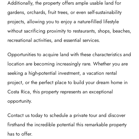
Additionally, the property offers ample usable land for
gardens, orchards, fruit trees, or even self-sustainability
projects, allowing you to enjoy a nature-filled lifestyle
without sacrificing proximity to restaurants, shops, beaches,
recreational activities, and essential services.
Opportunities to acquire land with these characteristics and
location are becoming increasingly rare. Whether you are
seeking a high-potential investment, a vacation rental
project, or the perfect place to build your dream home in
Costa Rica, this property represents an exceptional
opportunity.
Contact us today to schedule a private tour and discover
firsthand the incredible potential this remarkable property
has to offer.