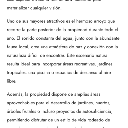
materializar cualquier visión.
Uno de sus mayores atractivos es el hermoso arroyo que
recorre la parte posterior de la propiedad durante todo el
año. El sonido constante del agua, junto con la abundante
fauna local, crea una atmósfera de paz y conexión con la
naturaleza difícil de encontrar. Este escenario natural
resulta ideal para incorporar áreas recreativas, jardines
tropicales, una piscina o espacios de descanso al aire
libre.
Además, la propiedad dispone de amplias áreas
aprovechables para el desarrollo de jardines, huertos,
árboles frutales o incluso proyectos de autosuficiencia,
permitiendo disfrutar de un estilo de vida rodeado de