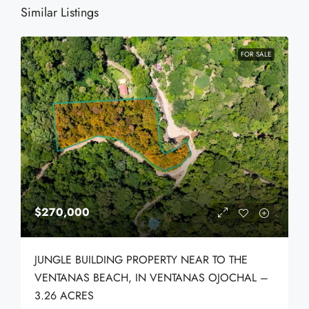
Similar Listings
FOR SALE
$270,000
JUNGLE BUILDING PROPERTY NEAR TO THE
VENTANAS BEACH, IN VENTANAS OJOCHAL –
3.26 ACRES