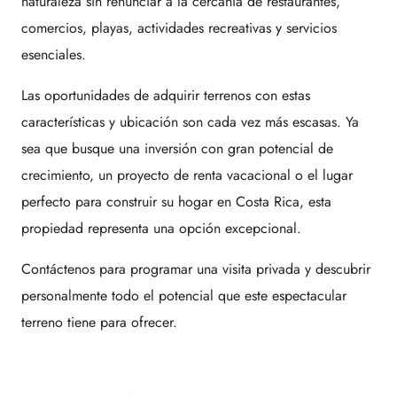
naturaleza sin renunciar a la cercanía de restaurantes,
comercios, playas, actividades recreativas y servicios
esenciales.
Las oportunidades de adquirir terrenos con estas
características y ubicación son cada vez más escasas. Ya
sea que busque una inversión con gran potencial de
crecimiento, un proyecto de renta vacacional o el lugar
perfecto para construir su hogar en Costa Rica, esta
propiedad representa una opción excepcional.
Contáctenos para programar una visita privada y descubrir
personalmente todo el potencial que este espectacular
terreno tiene para ofrecer.