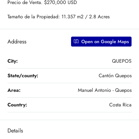
Precio de Venta. $270,000 USD
Tamaño de la Propiedad: 11.357 m2 / 2.8 Acres
Address
Open on Google Maps
City:
QUEPOS
State/county:
Cantón Quepos
Area:
Manuel Antonio - Quepos
Country:
Costa Rica
Details