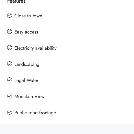
Features
Close to town
Easy access
Electricity availability
Landscaping
Legal Water
Mountain View
Public road frontage