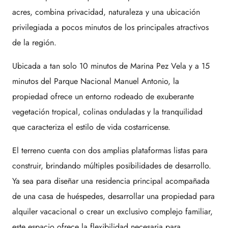
acres, combina privacidad, naturaleza y una ubicación
privilegiada a pocos minutos de los principales atractivos
de la región.
Ubicada a tan solo 10 minutos de Marina Pez Vela y a 15
minutos del Parque Nacional Manuel Antonio, la
propiedad ofrece un entorno rodeado de exuberante
vegetación tropical, colinas onduladas y la tranquilidad
que caracteriza el estilo de vida costarricense.
El terreno cuenta con dos amplias plataformas listas para
construir, brindando múltiples posibilidades de desarrollo.
Ya sea para diseñar una residencia principal acompañada
de una casa de huéspedes, desarrollar una propiedad para
alquiler vacacional o crear un exclusivo complejo familiar,
este espacio ofrece la flexibilidad necesaria para