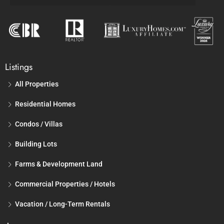
Listings
All Properties
Residential Homes
Condos / Villas
Building Lots
Farms & Development Land
Commercial Properties / Hotels
Vacation / Long-Term Rentals