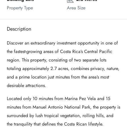
Property Type
Area Size
Description
Discover an extraordinary investment opportunity in one of
the fastest-growing areas of Costa Rica’s Central Pacific
region. This property, consisting of two separate lots
totaling approximately 2.7 acres, combines privacy, nature,
and a prime location just minutes from the area’s most
desirable attractions.
Located only 10 minutes from Marina Pez Vela and 15
minutes from Manuel Antonio National Park, the property is
surrounded by lush tropical vegetation, rolling hills, and
the tranquility that defines the Costa Rican lifestyle.