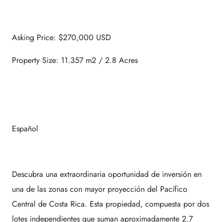
Asking Price: $270,000 USD
Property Size: 11.357 m2 / 2.8 Acres
Español
Descubra una extraordinaria oportunidad de inversión en
una de las zonas con mayor proyección del Pacífico
Central de Costa Rica. Esta propiedad, compuesta por dos
lotes independientes que suman aproximadamente 2.7