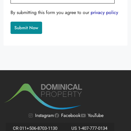
By submitting this form you agree to our
privacy policy
Alternative:
Instagram
Facebook
YouTube
CR 011+506-8703-1130
US 1-407-777-0134