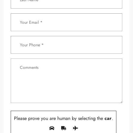
Please prove you are human by selecting the
car
.