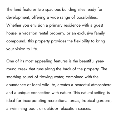
The land features two spacious building sites ready for
development, offering a wide range of possibilities.
Whether you envision a primary residence with a guest
house, a vacation rental property, or an exclusive family
compound, this property provides the flexibility to bring
your vision to life.
One of its most appealing features is the beautiful year-
round creek that runs along the back of the property. The
soothing sound of flowing water, combined with the
abundance of local wildlife, creates a peaceful atmosphere
and a unique connection with nature. This natural setting is
ideal for incorporating recreational areas, tropical gardens,
a swimming pool, or outdoor relaxation spaces.