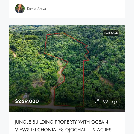
Kathia Araya
FOR SALE
$269,000
JUNGLE BUILDING PROPERTY WITH OCEAN
VIEWS IN CHONTALES OJOCHAL – 9 ACRES