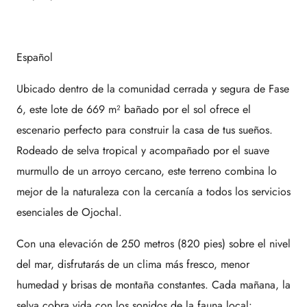
Español
Ubicado dentro de la comunidad cerrada y segura de Fase
6, este lote de 669 m² bañado por el sol ofrece el
escenario perfecto para construir la casa de tus sueños.
Rodeado de selva tropical y acompañado por el suave
murmullo de un arroyo cercano, este terreno combina lo
mejor de la naturaleza con la cercanía a todos los servicios
esenciales de Ojochal.
Con una elevación de 250 metros (820 pies) sobre el nivel
del mar, disfrutarás de un clima más fresco, menor
humedad y brisas de montaña constantes. Cada mañana, la
selva cobra vida con los sonidos de la fauna local: