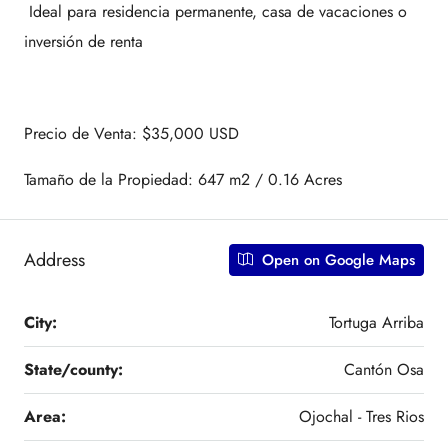
Ideal para residencia permanente, casa de vacaciones o
inversión de renta
Precio de Venta: $35,000 USD
Tamaño de la Propiedad: 647 m2 / 0.16 Acres
Address
Open on Google Maps
City:
Tortuga Arriba
State/county:
Cantón Osa
Area:
Ojochal - Tres Rios