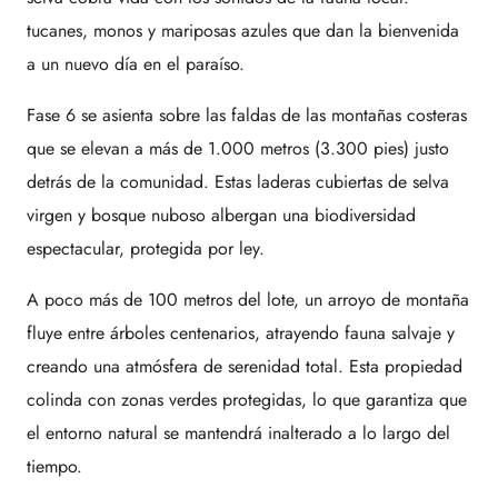
tucanes, monos y mariposas azules que dan la bienvenida
a un nuevo día en el paraíso.
Fase 6 se asienta sobre las faldas de las montañas costeras
que se elevan a más de 1.000 metros (3.300 pies) justo
detrás de la comunidad. Estas laderas cubiertas de selva
virgen y bosque nuboso albergan una biodiversidad
espectacular, protegida por ley.
A poco más de 100 metros del lote, un arroyo de montaña
fluye entre árboles centenarios, atrayendo fauna salvaje y
creando una atmósfera de serenidad total. Esta propiedad
colinda con zonas verdes protegidas, lo que garantiza que
el entorno natural se mantendrá inalterado a lo largo del
tiempo.