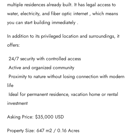
multiple residences already built. It has
legal access to
water, electricity, and fiber optic internet
, which means
you can start building immediately
.
In addition to its privileged location and surroundings, it
offers:
24/7 security with controlled access
Active and organized community
Proximity to nature without losing connection with modern
life
Ideal for permanent residence, vacation home or rental
investment
Asking Price: $35,000 USD
Property Size: 647 m2 / 0.16 Acres