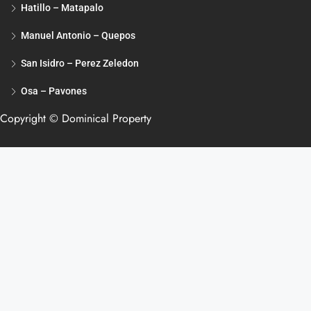
Hatillo – Matapalo
Manuel Antonio – Quepos
San Isidro – Perez Zeledon
Osa – Pavones
Copyright © Dominical Property