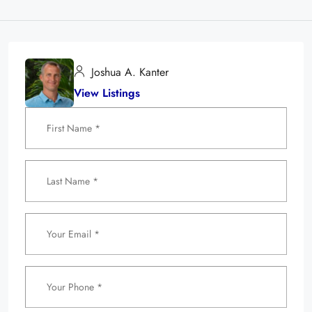
Joshua A. Kanter
View Listings