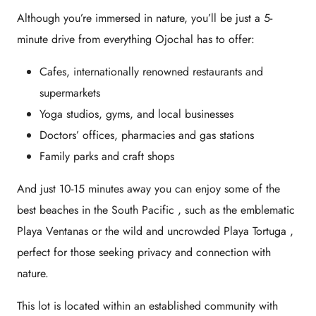
Although you’re immersed in nature, you’ll be
just a 5-
minute drive
from everything Ojochal has to offer:
Cafes, internationally renowned restaurants and
supermarkets
Yoga studios, gyms, and local businesses
Doctors’ offices, pharmacies and gas stations
Family parks and craft shops
And just
10-15 minutes away
you can enjoy some of the
best beaches in the South Pacific
, such as the emblematic
Playa Ventanas
or the wild and uncrowded
Playa Tortuga
,
perfect for those seeking privacy and connection with
nature.
This lot is located within an established community with