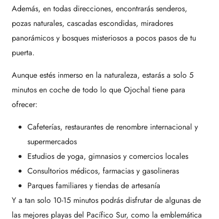
Además, en todas direcciones, encontrarás senderos,
pozas naturales, cascadas escondidas, miradores
panorámicos y bosques misteriosos a pocos pasos de tu
puerta.
Aunque estés inmerso en la naturaleza, estarás a solo 5
minutos en coche de todo lo que Ojochal tiene para
ofrecer:
Cafeterías, restaurantes de renombre internacional y
supermercados
Estudios de yoga, gimnasios y comercios locales
Consultorios médicos, farmacias y gasolineras
Parques familiares y tiendas de artesanía
Y a tan solo 10-15 minutos podrás disfrutar de algunas de
las mejores playas del Pacífico Sur, como la emblemática