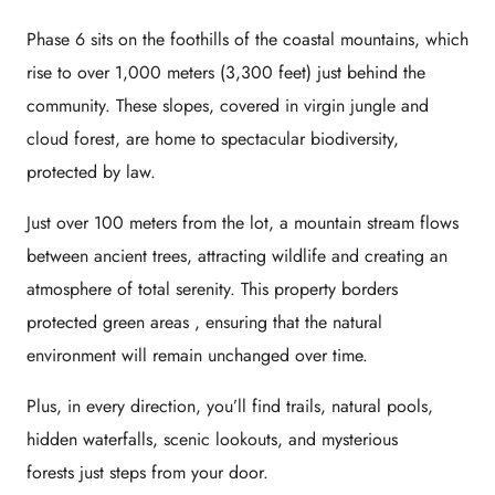
Phase 6 sits on the foothills of the coastal mountains, which
rise to over
1,000 meters (3,300 feet)
just behind the
community. These slopes, covered in
virgin jungle and
cloud forest,
are home to spectacular biodiversity,
protected by law.
Just over 100 meters from the lot, a
mountain stream
flows
between ancient trees, attracting wildlife and creating an
atmosphere of total serenity. This property borders
protected green areas
, ensuring that the natural
environment will remain unchanged over time.
Plus, in every direction, you’ll find
trails, natural pools,
hidden waterfalls, scenic lookouts, and mysterious
forests
just steps from your door.