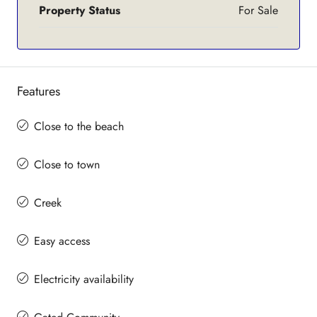
Property Status
For Sale
Features
Close to the beach
Close to town
Creek
Easy access
Electricity availability