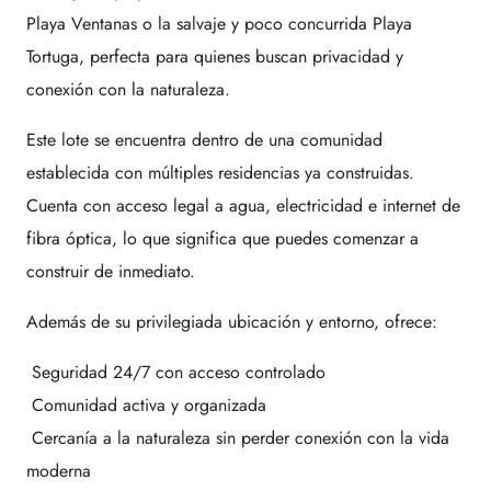
Playa Ventanas o la salvaje y poco concurrida Playa
Tortuga, perfecta para quienes buscan privacidad y
conexión con la naturaleza.
Este lote se encuentra dentro de una comunidad
establecida con múltiples residencias ya construidas.
Cuenta con acceso legal a agua, electricidad e internet de
fibra óptica, lo que significa que puedes comenzar a
construir de inmediato.
Además de su privilegiada ubicación y entorno, ofrece:
Seguridad 24/7 con acceso controlado
Comunidad activa y organizada
Cercanía a la naturaleza sin perder conexión con la vida
moderna