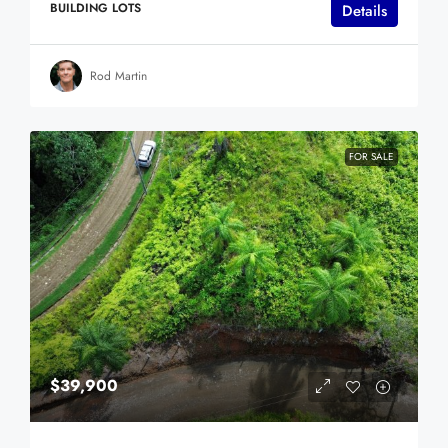
BUILDING LOTS
Details
Rod Martin
FOR SALE
$39,900