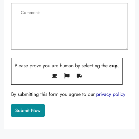
Please prove you are human by selecting the
cup
.
By submitting this form you agree to our
privacy policy
Alternative: