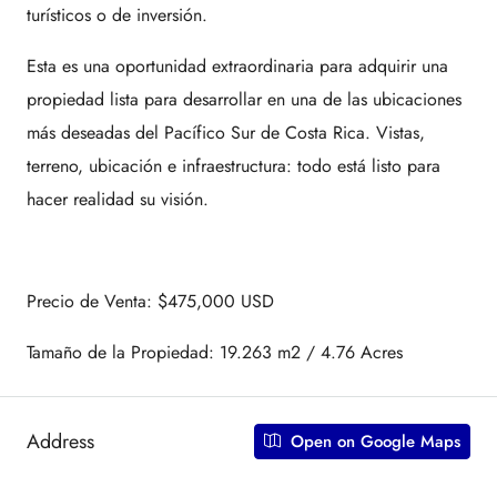
turísticos o de inversión.
Esta es una oportunidad extraordinaria para adquirir una
propiedad lista para desarrollar en una de las ubicaciones
más deseadas del Pacífico Sur de Costa Rica. Vistas,
terreno, ubicación e infraestructura: todo está listo para
hacer realidad su visión.
Precio de Venta: $475,000 USD
Tamaño de la Propiedad: 19.263 m2 / 4.76 Acres
Address
Open on Google Maps