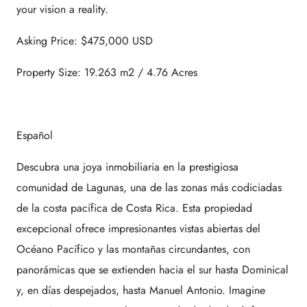
your vision a reality.
Asking Price: $475,000 USD
Property Size: 19.263 m2 / 4.76 Acres
Español
Descubra una joya inmobiliaria en la prestigiosa
comunidad de Lagunas, una de las zonas más codiciadas
de la costa pacífica de Costa Rica. Esta propiedad
excepcional ofrece impresionantes vistas abiertas del
Océano Pacífico y las montañas circundantes, con
panorámicas que se extienden hacia el sur hasta Dominical
y, en días despejados, hasta Manuel Antonio. Imagine