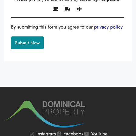
By submitting this form you agree to our
privacy policy
Alternative:
Instagram
Facebook
YouTube