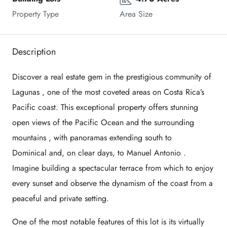
Property Type
Area Size
Description
Discover a real estate gem in the prestigious community of
Lagunas
, one of the most coveted areas on Costa Rica’s
Pacific coast. This exceptional property offers stunning
open views of the
Pacific Ocean and the surrounding
mountains
, with panoramas extending south to
Dominical
and, on clear days, to
Manuel Antonio
.
Imagine building a spectacular terrace from which to enjoy
every sunset and observe the dynamism of the coast from a
peaceful and private setting.
One of the most notable features of this lot is its
virtually