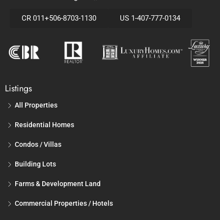
CR 011+506-8703-1130
US 1-407-777-0134
Listings
All Properties
Residential Homes
Condos / Villas
Building Lots
Farms & Development Land
Commercial Properties / Hotels