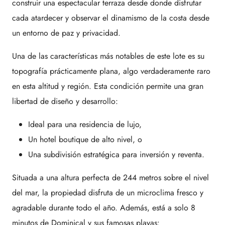
construir una espectacular terraza desde donde disfrutar
cada atardecer y observar el dinamismo de la costa desde
un entorno de paz y privacidad.
Una de las características más notables de este lote es su
topografía prácticamente plana, algo verdaderamente raro
en esta altitud y región. Esta condición permite una gran
libertad de diseño y desarrollo:
Ideal para una residencia de lujo,
Un hotel boutique de alto nivel, o
Una subdivisión estratégica para inversión y reventa.
Situada a una altura perfecta de 244 metros sobre el nivel
del mar, la propiedad disfruta de un microclima fresco y
agradable durante todo el año. Además, está a solo 8
minutos de Dominical y sus famosas playas: