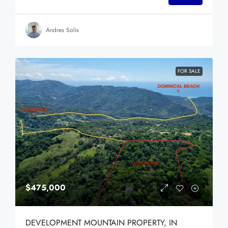
Andres Solis
FOR SALE
$475,000
DEVELOPMENT MOUNTAIN PROPERTY, IN