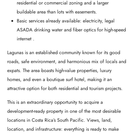
residential or commercial zoning
and a
larger
buildable area
than lots with easements.
Basic services already available:
electricity, legal
ASADA drinking water and fiber optics for high-speed
internet
.
Lagunas is an established community known for its good
roads, safe environment, and harmonious mix of locals and
expats. The area boasts high-value properties, luxury
homes, and even a boutique surf hotel, making it an
attractive option for both residential and tourism projects.
This is an extraordinary opportunity to acquire a
development-ready property in one of the most desirable
locations in Costa Rica’s South Pacific.
Views, land,
location, and infrastructure: everything is ready to make