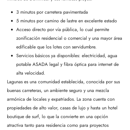
3 minutos por carretera pavimentada
5 minutos por camino de lastre en excelente estado
Acceso directo por vía pública, lo cual permite
zonificación residencial o comercial y una mayor área
edificable que los lotes con servidumbre.
Servicios básicos ya disponibles: electricidad, agua
potable ASADA legal y fibra óptica para internet de
alta velocidad.
Lagunas es una comunidad establecida, conocida por sus
buenas carreteras, un ambiente seguro y una mezcla
armónica de locales y expatriados. La zona cuenta con
propiedades de alto valor, casas de lujo y hasta un hotel
boutique de surf, lo que la convierte en una opción
atractiva tanto para residencia como para proyectos