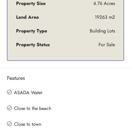
Property Size
4.76 Acres
Land Area
19263 m2
Property Type
Building Lots
Property Status
For Sale
Features
ASADA Water
Close to the beach
Close to town