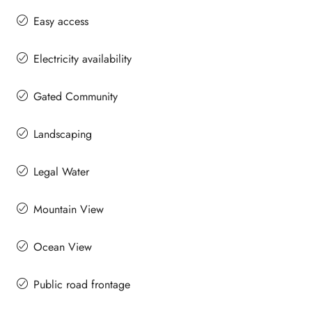
Easy access
Electricity availability
Gated Community
Landscaping
Legal Water
Mountain View
Ocean View
Public road frontage