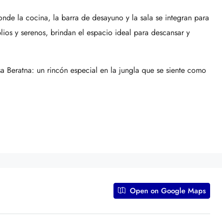
donde la cocina, la barra de desayuno y la sala se integran para
lios y serenos, brindan el espacio ideal para descansar y
sa Beratna: un rincón especial en la jungla que se siente como
Open on Google Maps