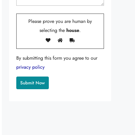
Please prove you are human by
selecting the
house
.
By submitting this form you agree to our
privacy policy
Alternative: