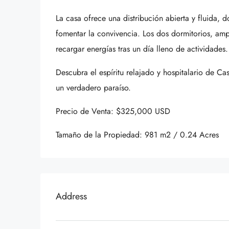
La casa ofrece una distribución abierta y fluida, 
fomentar la convivencia. Los dos dormitorios, amp
recargar energías tras un día lleno de actividades.
Descubra el espíritu relajado y hospitalario de Ca
un verdadero paraíso.
Precio de Venta: $325,000 USD
Tamaño de la Propiedad: 981 m2 / 0.24 Acres
Address