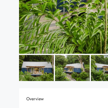
Overview