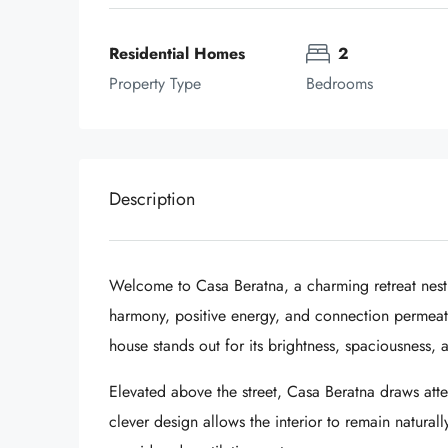
Residential Homes
2
Property Type
Bedrooms
Description
Welcome to Casa Beratna, a charming retreat nestle
harmony, positive energy, and connection permeate 
house stands out for its brightness, spaciousness
Elevated above the street, Casa Beratna draws atten
clever design allows the interior to remain natural