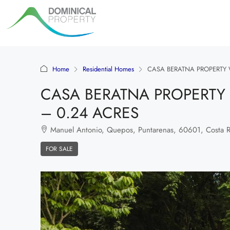
Home
Residential Homes
CASA BERATNA PROPERTY 
CASA BERATNA PROPERTY
– 0.24 ACRES
Manuel Antonio, Quepos, Puntarenas, 60601, Costa R
FOR SALE