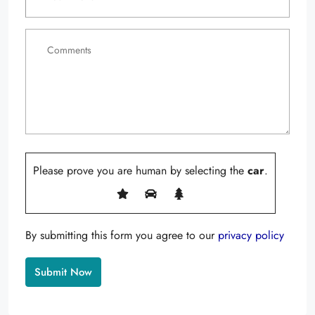
Please prove you are human by selecting the
car
.
By submitting this form you agree to our
privacy policy
Alternative: