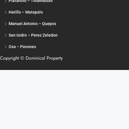
Platanillo – Tinamastes
Hatillo – Matapalo
Manuel Antonio – Quepos
San Isidro – Perez Zeledon
Osa – Pavones
Copyright © Dominical Property