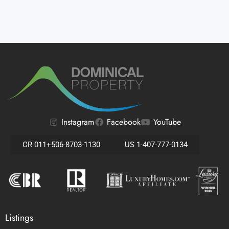
Instagram
Facebook
YouTube
CR 011+506-8703-1130
US 1-407-777-0134
Listings