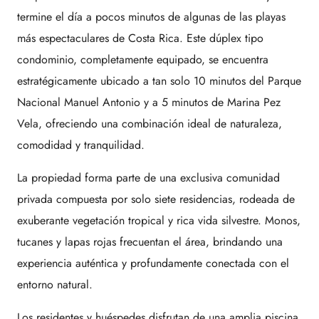
termine el día a pocos minutos de algunas de las playas
más espectaculares de Costa Rica. Este dúplex tipo
condominio, completamente equipado, se encuentra
estratégicamente ubicado a tan solo 10 minutos del Parque
Nacional Manuel Antonio y a 5 minutos de Marina Pez
Vela, ofreciendo una combinación ideal de naturaleza,
comodidad y tranquilidad.
La propiedad forma parte de una exclusiva comunidad
privada compuesta por solo siete residencias, rodeada de
exuberante vegetación tropical y rica vida silvestre. Monos,
tucanes y lapas rojas frecuentan el área, brindando una
experiencia auténtica y profundamente conectada con el
entorno natural.
Los residentes y huéspedes disfrutan de una amplia piscina