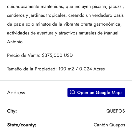
cuidadosamente mantenidas, que incluyen piscina, jacuzzi,
senderos y jardines tropicales, creando un verdadero oasis
de paz a solo minutos de la vibrante oferta gastronómica,
actividades de aventura y atractivos naturales de Manuel
Antonio.
Precio de Venta: $375,000 USD
Tamaño de la Propiedad: 100 m2 / 0.024 Acres
Address
Open on Google Maps
City:
QUEPOS
State/county:
Cantón Quepos