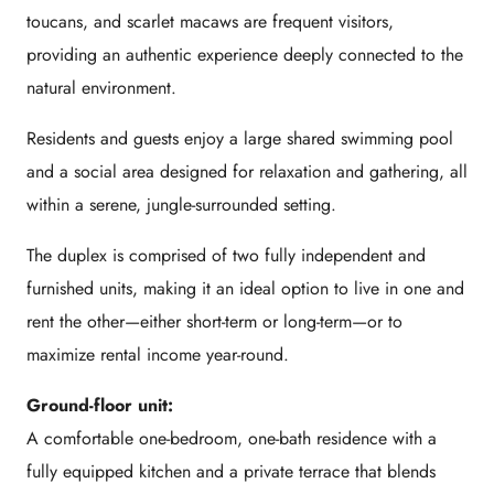
toucans, and scarlet macaws are frequent visitors,
providing an authentic experience deeply connected to the
natural environment.
Residents and guests enjoy a large shared swimming pool
and a social area designed for relaxation and gathering, all
within a serene, jungle-surrounded setting.
The duplex is comprised of two fully independent and
furnished units, making it an ideal option to live in one and
rent the other—either short-term or long-term—or to
maximize rental income year-round.
Ground-floor unit:
A comfortable one-bedroom, one-bath residence with a
fully equipped kitchen and a private terrace that blends