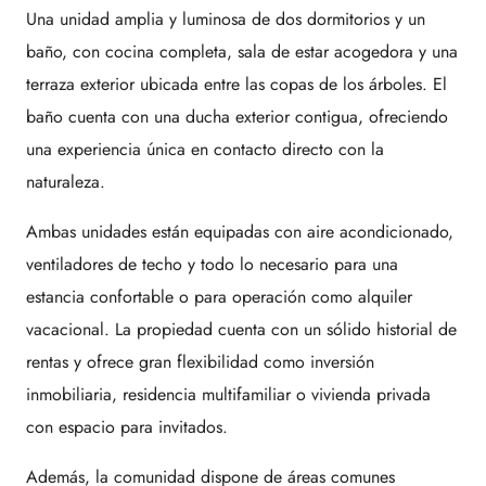
Una unidad amplia y luminosa de dos dormitorios y un
baño, con cocina completa, sala de estar acogedora y una
terraza exterior ubicada entre las copas de los árboles. El
baño cuenta con una ducha exterior contigua, ofreciendo
una experiencia única en contacto directo con la
naturaleza.
Ambas unidades están equipadas con aire acondicionado,
ventiladores de techo y todo lo necesario para una
estancia confortable o para operación como alquiler
vacacional. La propiedad cuenta con un sólido historial de
rentas y ofrece gran flexibilidad como inversión
inmobiliaria, residencia multifamiliar o vivienda privada
con espacio para invitados.
Además, la comunidad dispone de áreas comunes