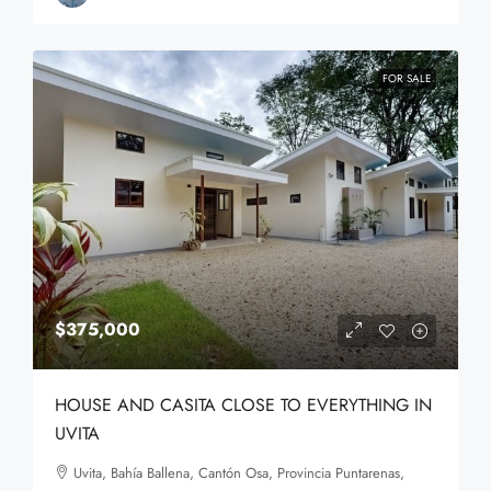
FOR SALE
$375,000
HOUSE AND CASITA CLOSE TO EVERYTHING IN
UVITA
Uvita, Bahía Ballena, Cantón Osa, Provincia Puntarenas,