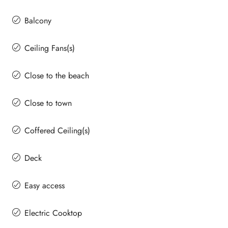
Balcony
Ceiling Fans(s)
Close to the beach
Close to town
Coffered Ceiling(s)
Deck
Easy access
Electric Cooktop