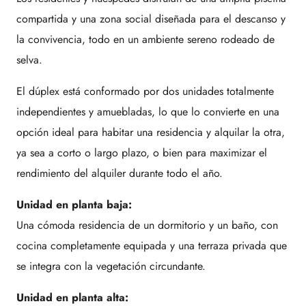
compartida y una zona social diseñada para el descanso y
la convivencia, todo en un ambiente sereno rodeado de
selva.
El dúplex está conformado por dos unidades totalmente
independientes y amuebladas, lo que lo convierte en una
opción ideal para habitar una residencia y alquilar la otra,
ya sea a corto o largo plazo, o bien para maximizar el
rendimiento del alquiler durante todo el año.
Unidad en planta baja:
Una cómoda residencia de un dormitorio y un baño, con
cocina completamente equipada y una terraza privada que
se integra con la vegetación circundante.
Unidad en planta alta: