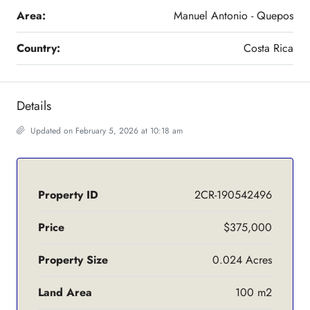
Area:
Manuel Antonio - Quepos
Country:
Costa Rica
Details
Updated on February 5, 2026 at 10:18 am
Property ID
2CR-190542496
Price
$375,000
Property Size
0.024 Acres
Land Area
100 m2