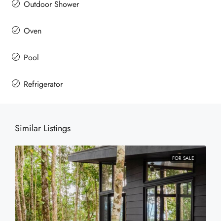
Outdoor Shower
Oven
Pool
Refrigerator
Similar Listings
FOR SALE