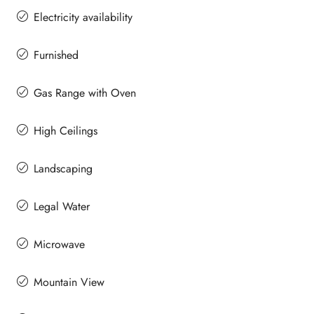
Electricity availability
Furnished
Gas Range with Oven
High Ceilings
Landscaping
Legal Water
Microwave
Mountain View