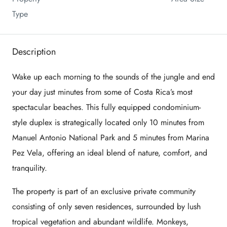
Type
Description
Wake up each morning to the sounds of the jungle and end
your day just minutes from some of Costa Rica’s most
spectacular beaches. This fully equipped condominium-
style duplex is strategically located only 10 minutes from
Manuel Antonio National Park and 5 minutes from Marina
Pez Vela, offering an ideal blend of nature, comfort, and
tranquility.
The property is part of an exclusive private community
consisting of only seven residences, surrounded by lush
tropical vegetation and abundant wildlife. Monkeys,