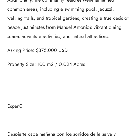
common areas, including a swimming pool, jacuzzi,
walking trails, and tropical gardens, creating a true oasis of
peace just minutes from Manuel Antonio’s vibrant dining
scene, adventure activities, and natural attractions.
Asking Price: $375,000 USD
Property Size: 100 m2 / 0.024 Acres
Españ0l
Despierte cada mañana con los sonidos de la selva y