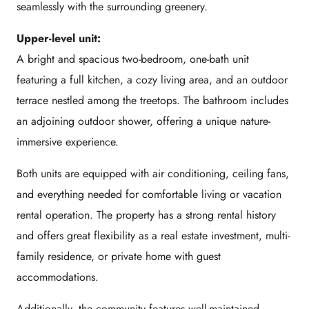
seamlessly with the surrounding greenery.
Upper-level unit:
A bright and spacious two-bedroom, one-bath unit
featuring a full kitchen, a cozy living area, and an outdoor
terrace nestled among the treetops. The bathroom includes
an adjoining outdoor shower, offering a unique nature-
immersive experience.
Both units are equipped with air conditioning, ceiling fans,
and everything needed for comfortable living or vacation
rental operation. The property has a strong rental history
and offers great flexibility as a real estate investment, multi-
family residence, or private home with guest
accommodations.
Additionally, the community features well-maintained