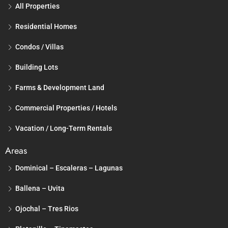
All Properties
Residential Homes
Condos / Villas
Building Lots
Farms & Development Land
Commercial Properties / Hotels
Vacation / Long-Term Rentals
Areas
Dominical – Escaleras – Lagunas
Ballena – Uvita
Ojochal – Tres Rios