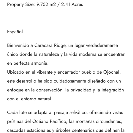
Property Size: 9.752 m2 / 2.41 Acres
Español
Bienvenido a Caracara Ridge, un lugar verdaderamente
único donde la naturaleza y la vida moderna se encuentran
en perfecta armonía.
Ubicado en el vibrante y encantador pueblo de Ojochal,
este desarrollo ha sido cuidadosamente diseñado con un
enfoque en la conservación, la privacidad y la integración
con el entorno natural.
Cada lote se adapta al paisaje selvático, ofreciendo vistas
prístinas del Océano Pacífico, las montañas circundantes,
cascadas estacionales y árboles centenarios que definen la