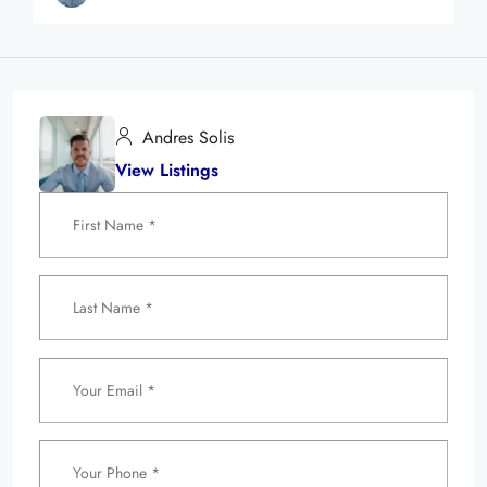
Andres Solis
View Listings