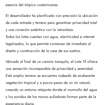
esencia del trópico costarricense.
El desarrollador ha planificado con precisión la ubicación
de cada entrada y terreno para garantizar privacidad total
y una conexión auténtica con la naturaleza.
Todos los lotes cuentan con agua, electricidad e internet
legalizados, lo que permite comenzar de inmediato el
diseño y construcción de la casa de sus sueños.
Ubicado al final de un camino tranquilo, el Lote 15 ofrece
una sensación incomparable de privacidad y serenidad.
Este amplio terreno se encuentra rodeado de exuberante
vegetación tropical y a pocos pasos de un río natural,
creando un entorno relajante donde el murmullo del agua
y los sonidos de los monos aulladores forman parte de la
experiencia diaria.