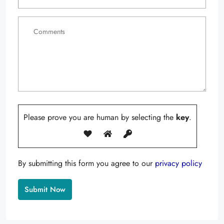
Please prove you are human by selecting the
key
.
By submitting this form you agree to our
privacy policy
Alternative: