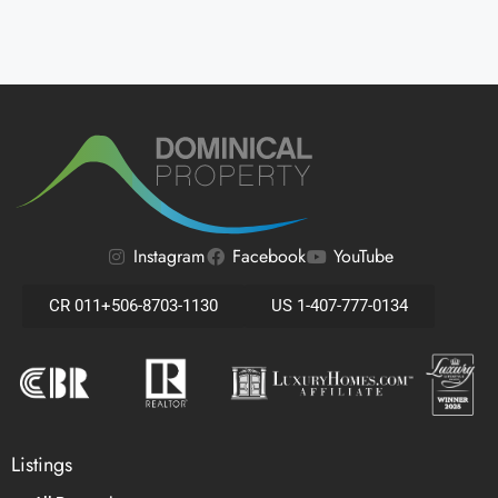
Instagram
Facebook
YouTube
CR 011+506-8703-1130
US 1-407-777-0134
Listings