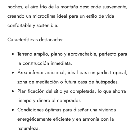
noches, el aire frío de la montaña desciende suavemente,
creando un microclima ideal para un estilo de vida
confortable y sostenible.
Características destacadas:
Terreno amplio, plano y aprovechable, perfecto para
la construcción inmediata.
Área inferior adicional, ideal para un jardín tropical,
zona de meditación o futura casa de huéspedes.
Planificación del sitio ya completada, lo que ahorra
tiempo y dinero al comprador.
Condiciones óptimas para diseñar una vivienda
energéticamente eficiente y en armonía con la
naturaleza.