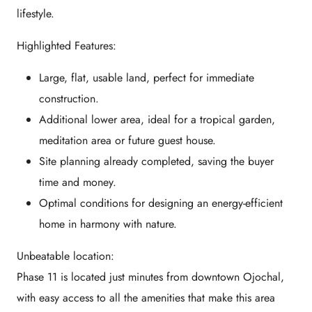
lifestyle.
Highlighted Features:
Large, flat, usable land, perfect for immediate
construction.
Additional lower area, ideal for a tropical garden,
meditation area or future guest house.
Site planning already completed, saving the buyer
time and money.
Optimal conditions for designing an energy-efficient
home in harmony with nature.
Unbeatable location:
Phase 11 is located just minutes from downtown Ojochal,
with easy access to all the amenities that make this area