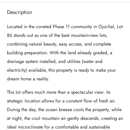
Description
Located in the coveted Phase 11 community in Ojochal, Lot
86 stands out as one of the best mountain-view lots,
combining natural beauty, easy access, and complete
building preparation. With the land already graded, a
drainage system installed, and utilities (water and
electricity) available, this property is ready to make your
dream home a reality.
This lot offers much more than a spectacular view: its
strategic location allows for a constant flow of fresh air.
During the day, the ocean breeze cools the property, while
at night, the cool mountain air gently descends, creating an
ideal microclimate for a comfortable and sustainable