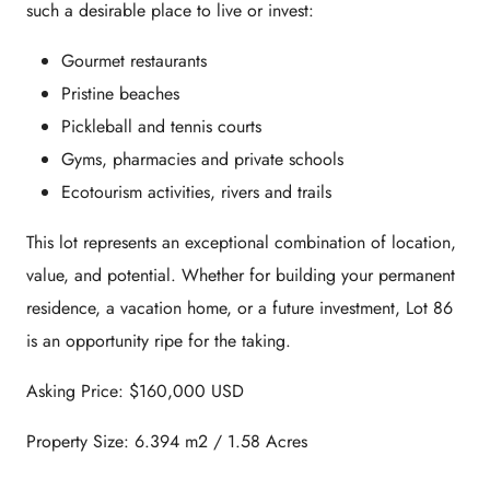
such a desirable place to live or invest:
Gourmet restaurants
Pristine beaches
Pickleball and tennis courts
Gyms, pharmacies and private schools
Ecotourism activities, rivers and trails
This lot represents an exceptional combination of location,
value, and potential. Whether for building your permanent
residence, a vacation home, or a future investment, Lot 86
is an opportunity ripe for the taking.
Asking Price: $160,000 USD
Property Size: 6.394 m2 / 1.58 Acres