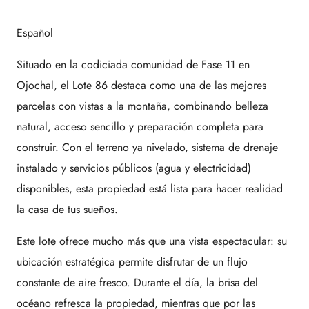
Español
Situado en la codiciada comunidad de Fase 11 en
Ojochal, el Lote 86 destaca como una de las mejores
parcelas con vistas a la montaña, combinando belleza
natural, acceso sencillo y preparación completa para
construir. Con el terreno ya nivelado, sistema de drenaje
instalado y servicios públicos (agua y electricidad)
disponibles, esta propiedad está lista para hacer realidad
la casa de tus sueños.
Este lote ofrece mucho más que una vista espectacular: su
ubicación estratégica permite disfrutar de un flujo
constante de aire fresco. Durante el día, la brisa del
océano refresca la propiedad, mientras que por las