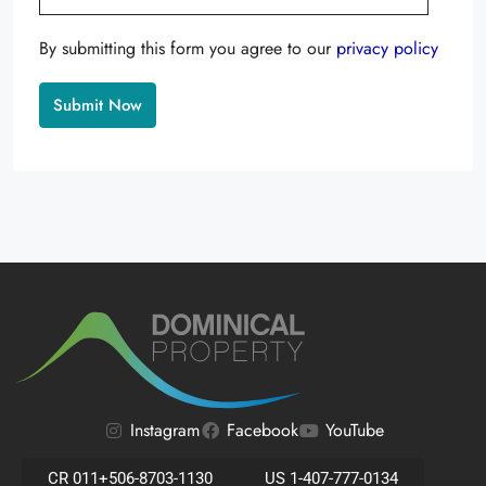
By submitting this form you agree to our
privacy policy
Alternative:
Instagram
Facebook
YouTube
CR 011+506-8703-1130
US 1-407-777-0134