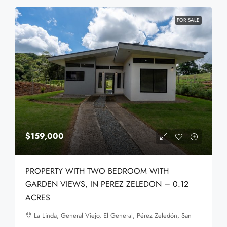
FOR SALE
$159,000
PROPERTY WITH TWO BEDROOM WITH
GARDEN VIEWS, IN PEREZ ZELEDON – 0.12
ACRES
La Linda, General Viejo, El General, Pérez Zeledón, San