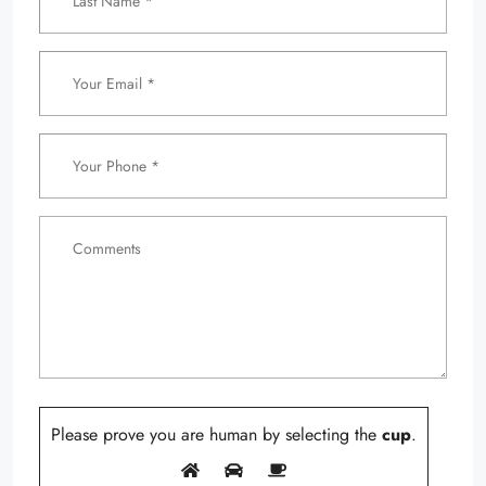
Please prove you are human by selecting the
cup
.