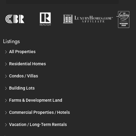
Listings
All Properties
Residential Homes
Condos / Villas
Building Lots
Farms & Development Land
Commercial Properties / Hotels
Vacation / Long-Term Rentals