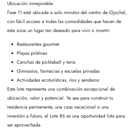
Ubicación inmejorable:
Fase 11 está ubicada a solo minutos del centro de Ojochal,
con fácil acceso a todas las comodidades que hacen de
esta zona un lugar tan deseado para vivir o invertir:
Restaurantes gourmet
Playas prístinas
Canchas de pickleball y tenis
Gimnasios, farmacias y escuelas privadas
Actividades ecoturísticas, ríos y senderos
Este lote representa una combinación excepcional de
ubicación, valor y potencial. Ya sea para construir tu
residencia permanente, una casa vacacional o una
inversión a futuro, el Lote 86 es una oportunidad lista para
ser aprovechada.