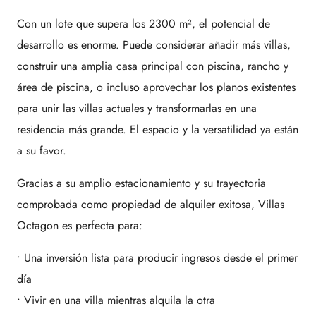
Con un lote que supera los 2300 m², el potencial de
desarrollo es enorme. Puede considerar añadir más villas,
construir una amplia casa principal con piscina, rancho y
área de piscina, o incluso aprovechar los planos existentes
para unir las villas actuales y transformarlas en una
residencia más grande. El espacio y la versatilidad ya están
a su favor.
Gracias a su amplio estacionamiento y su trayectoria
comprobada como propiedad de alquiler exitosa, Villas
Octagon es perfecta para:
• Una inversión lista para producir ingresos desde el primer
día
• Vivir en una villa mientras alquila la otra