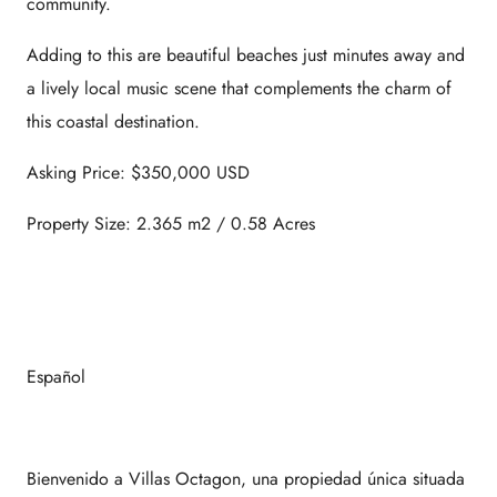
community.
Adding to this are beautiful beaches just minutes away and
a lively local music scene that complements the charm of
this coastal destination.
Asking Price: $350,000 USD
Property Size: 2.365 m2 / 0.58 Acres
Español
Bienvenido a Villas Octagon, una propiedad única situada