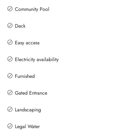
Community Pool
Deck
Easy access
Electricity availability
Furnished
Gated Entrance
Landscaping
Legal Water