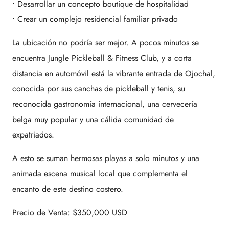
• Desarrollar un concepto boutique de hospitalidad
• Crear un complejo residencial familiar privado
La ubicación no podría ser mejor. A pocos minutos se
encuentra Jungle Pickleball & Fitness Club, y a corta
distancia en automóvil está la vibrante entrada de Ojochal,
conocida por sus canchas de pickleball y tenis, su
reconocida gastronomía internacional, una cervecería
belga muy popular y una cálida comunidad de
expatriados.
A esto se suman hermosas playas a solo minutos y una
animada escena musical local que complementa el
encanto de este destino costero.
Precio de Venta: $350,000 USD