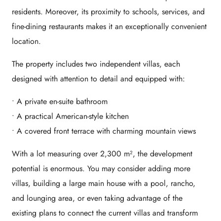
residents. Moreover, its proximity to schools, services, and
fine-dining restaurants makes it an exceptionally convenient
location.
The property includes two independent villas, each
designed with attention to detail and equipped with:
• A private en-suite bathroom
• A practical American-style kitchen
• A covered front terrace with charming mountain views
With a lot measuring over 2,300 m², the development
potential is enormous. You may consider adding more
villas, building a large main house with a pool, rancho,
and lounging area, or even taking advantage of the
existing plans to connect the current villas and transform