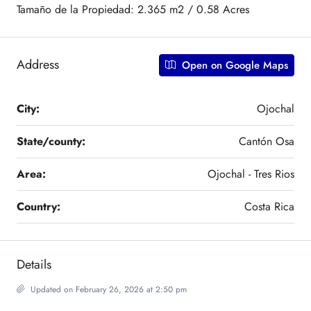
Tamaño de la Propiedad: 2.365 m2 / 0.58 Acres
Address
Open on Google Maps
City:
Ojochal
State/county:
Cantón Osa
Area:
Ojochal - Tres Rios
Country:
Costa Rica
Details
Updated on February 26, 2026 at 2:50 pm