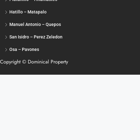
Hatillo – Matapalo
Manuel Antonio – Quepos
San Isidro – Perez Zeledon
Osa – Pavones
Copyright © Dominical Property