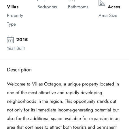
Villas
Bedrooms
Bathrooms
Acres
Property 
Area Size
Type
2015
Year Built
Description
Welcome to Villas Octagon, a unique property located in
one of the most attractive and rapidly developing
neighborhoods in the region. This opportunity stands out
not only for its immediate income-generating potential but
also for the additional space available for expansion in an
area that continues to attract both tourists and permanent