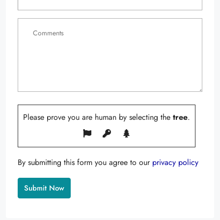
Please prove you are human by selecting the
tree
.
By submitting this form you agree to our
privacy policy
Alternative: