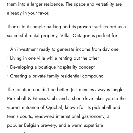
them into a larger residence. The space and versatility are
already in your favor.
Thanks to its ample parking and its proven track record as a
successful rental property, Villas Octagon is perfect for:
• An investment ready to generate income from day one
• Living in one villa while renting out the other
• Developing a boutique hospitality concept
• Creating a private family residential compound
The location couldn’t be better. Just minutes away is
Jungle
Pickleball & Fitness Club
, and a short drive takes you to the
vibrant entrance of
Ojochal
, known for its pickleball and
tennis courts, renowned international gastronomy, a
popular Belgian brewery, and a warm expatriate