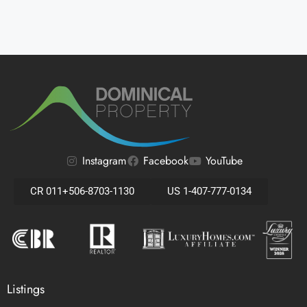
Instagram
Facebook
YouTube
CR 011+506-8703-1130
US 1-407-777-0134
Listings