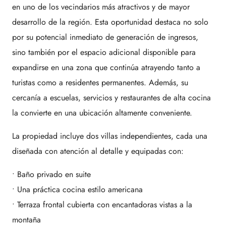
en uno de los vecindarios más atractivos y de mayor
desarrollo de la región. Esta oportunidad destaca no solo
por su potencial inmediato de generación de ingresos,
sino también por el espacio adicional disponible para
expandirse en una zona que continúa atrayendo tanto a
turistas como a residentes permanentes. Además, su
cercanía a escuelas, servicios y restaurantes de alta cocina
la convierte en una ubicación altamente conveniente.
La propiedad incluye dos villas independientes, cada una
diseñada con atención al detalle y equipadas con:
• Baño privado en suite
• Una práctica cocina estilo americana
• Terraza frontal cubierta con encantadoras vistas a la
montaña