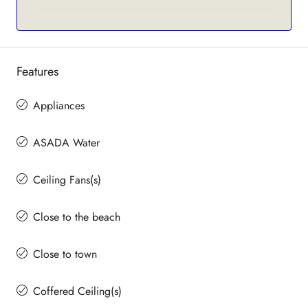
Features
Appliances
ASADA Water
Ceiling Fans(s)
Close to the beach
Close to town
Coffered Ceiling(s)