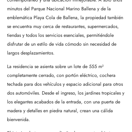
minutos del Parque Nacional Marino Ballena y de la
emblemática Playa Cola de Ballena, la propiedad también
se encuentra muy cerca de restaurantes, supermercados,
tiendas y todos los servicios esenciales, permitiéndole
disfrutar de un estilo de vida cómodo sin necesidad de
largos desplazamientos.
La residencia se asienta sobre un lote de 555 m²
completamente cerrado, con portón eléctrico, cochera
techada para dos vehículos y espacio adicional para otros
dos automóviles. Desde el ingreso, los jardines tropicales y
los elegantes acabados de la entrada, con una puerta de
madera y detalles en piedra natural, crean una cálida
bienvenida.