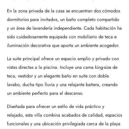
En la zona privada de la casa se encuentran dos cómodos
dormitorios para invitados, un baño completo compartido
y un área de lavandería independiente. Cada habitación ha
sido cuidadosamente equipada con mobiliario de teca e
iluminación decorativa que aporta un ambiente acogedor.
La suite principal ofrece un espacio amplio y privado con
vistas directas a la piscina. Incluye una cama king-size de
teca, vestidor y un elegante baño en suite con doble
lavabo, ducha tipo lluvia y una relajante bañera, creando
un ambiente perfecto para el descanso.
Diseñada para ofrecer un estilo de vida práctico y
relajado, esta villa combina acabados de calidad, espacios
funcionales y una ubicación privilegiada cerca de la playa