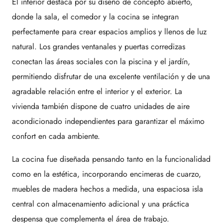
El interior destaca por su diseño de concepto abierto,
donde la sala, el comedor y la cocina se integran
perfectamente para crear espacios amplios y llenos de luz
natural. Los grandes ventanales y puertas corredizas
conectan las áreas sociales con la piscina y el jardín,
permitiendo disfrutar de una excelente ventilación y de una
agradable relación entre el interior y el exterior. La
vivienda también dispone de cuatro unidades de aire
acondicionado independientes para garantizar el máximo
confort en cada ambiente.
La cocina fue diseñada pensando tanto en la funcionalidad
como en la estética, incorporando encimeras de cuarzo,
muebles de madera hechos a medida, una espaciosa isla
central con almacenamiento adicional y una práctica
despensa que complementa el área de trabajo.