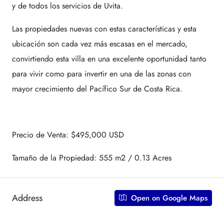
y de todos los servicios de Uvita.
Las propiedades nuevas con estas características y esta
ubicación son cada vez más escasas en el mercado,
convirtiendo esta villa en una excelente oportunidad tanto
para vivir como para invertir en una de las zonas con
mayor crecimiento del Pacífico Sur de Costa Rica.
Precio de Venta: $495,000 USD
Tamaño de la Propiedad: 555 m2 / 0.13 Acres
Address
Open on Google Maps