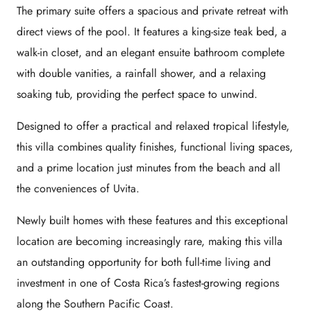
The primary suite offers a spacious and private retreat with
direct views of the pool. It features a king-size teak bed, a
walk-in closet, and an elegant ensuite bathroom complete
with double vanities, a rainfall shower, and a relaxing
soaking tub, providing the perfect space to unwind.
Designed to offer a practical and relaxed tropical lifestyle,
this villa combines quality finishes, functional living spaces,
and a prime location just minutes from the beach and all
the conveniences of Uvita.
Newly built homes with these features and this exceptional
location are becoming increasingly rare, making this villa
an outstanding opportunity for both full-time living and
investment in one of Costa Rica’s fastest-growing regions
along the Southern Pacific Coast.