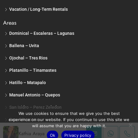
We use cookies to ensure that we give you the best
experience on our website. If you continue to use this site we
will assume that you are happy with it.
Kathia Araya
Ok
Privacy policy