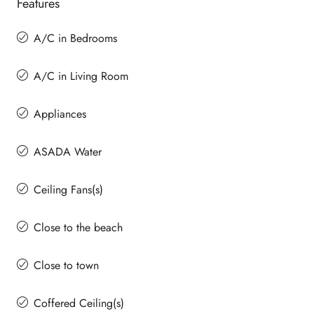
Features
A/C in Bedrooms
A/C in Living Room
Appliances
ASADA Water
Ceiling Fans(s)
Close to the beach
Close to town
Coffered Ceiling(s)