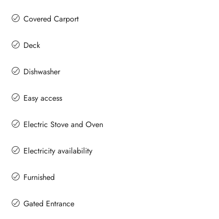
Covered Carport
Deck
Dishwasher
Easy access
Electric Stove and Oven
Electricity availability
Furnished
Gated Entrance