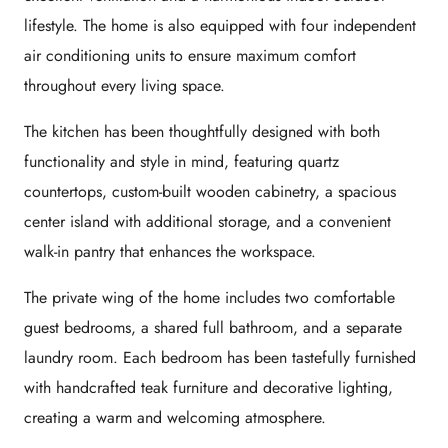
lifestyle. The home is also equipped with four independent
air conditioning units to ensure maximum comfort
throughout every living space.
The kitchen has been thoughtfully designed with both
functionality and style in mind, featuring quartz
countertops, custom-built wooden cabinetry, a spacious
center island with additional storage, and a convenient
walk-in pantry that enhances the workspace.
The private wing of the home includes two comfortable
guest bedrooms, a shared full bathroom, and a separate
laundry room. Each bedroom has been tastefully furnished
with handcrafted teak furniture and decorative lighting,
creating a warm and welcoming atmosphere.