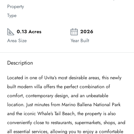
Property 
Type
0.13 Acres
2026
Area Size
Year Built
Description
Located in one of Uvita’s most desirable areas, this newly
built modern villa offers the perfect combination of
comfort, contemporary design, and an unbeatable
location. Just minutes from Marino Ballena National Park
and the iconic Whale’s Tail Beach, the property is also
conveniently close to restaurants, supermarkets, shops, and
all essential services, allowing you to enjoy a comfortable