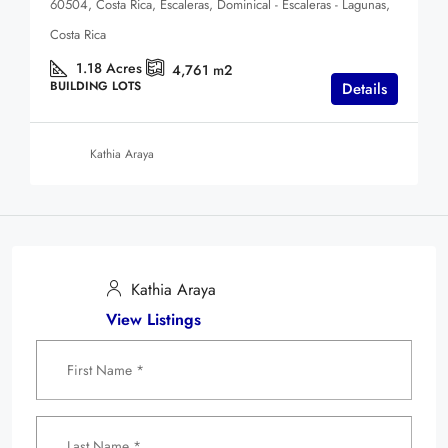
Kathia Araya
Kathia Araya
View Listings