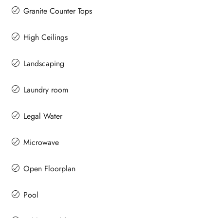
Granite Counter Tops
High Ceilings
Landscaping
Laundry room
Legal Water
Microwave
Open Floorplan
Pool