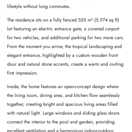
lifestyle without long commutes.
The residence sits on a fully fenced 555 m² (5,974 sq ft)
lot featuring an electric entrance gate, a covered carport
for two vehicles, and additional parking for two more cars.
From the moment you arrive, the tropical landscaping and
elegant entrance, highlighted by a custom wooden front
door and natural stone accents, create a warm and inviting
first impression.
Inside, the home features an open-concept design where
the living room, dining area, and kitchen flow seamlessly
together, creating bright and spacious living areas filled
with natural light. Large windows and sliding glass doors
connect the interior to the pool and garden, providing
excellent ventilation and a harmonious indoor-outdoor