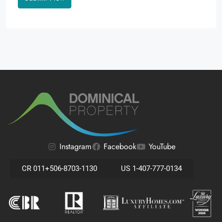
Alternative:
Instagram
Facebook
YouTube
CR 011+506-8703-1130
US 1-407-777-0134