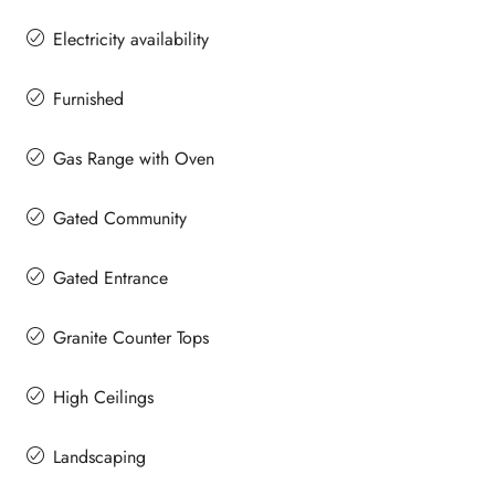
Electricity availability
Furnished
Gas Range with Oven
Gated Community
Gated Entrance
Granite Counter Tops
High Ceilings
Landscaping