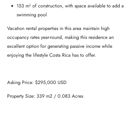
153 m² of construction, with space available to add a
swimming pool
Vacation rental properties in this area maintain high
occupancy rates year-round, making this residence an
excellent option for generating passive income while
enjoying the lifestyle Costa Rica has to offer.
Asking Price: $295,000 USD
Property Size: 339 m2 / 0.083 Acres