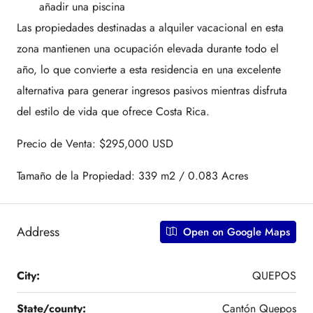
añadir una piscina
Las propiedades destinadas a alquiler vacacional en esta
zona mantienen una ocupación elevada durante todo el
año, lo que convierte a esta residencia en una excelente
alternativa para generar ingresos pasivos mientras disfruta
del estilo de vida que ofrece Costa Rica.
Precio de Venta: $295,000 USD
Tamaño de la Propiedad: 339 m2 / 0.083 Acres
Address
Open on Google Maps
City:
QUEPOS
State/county:
Cantón Quepos