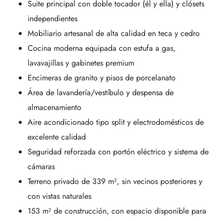
Suite principal con doble tocador (él y ella) y clósets
independientes
Mobiliario artesanal de alta calidad en teca y cedro
Cocina moderna equipada con estufa a gas,
lavavajillas y gabinetes premium
Encimeras de granito y pisos de porcelanato
Área de lavandería/vestíbulo y despensa de
almacenamiento
Aire acondicionado tipo split y electrodomésticos de
excelente calidad
Seguridad reforzada con portón eléctrico y sistema de
cámaras
Terreno privado de 339 m², sin vecinos posteriores y
con vistas naturales
153 m² de construcción, con espacio disponible para