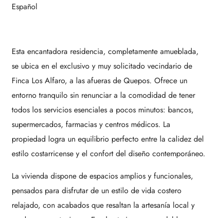
Español
Esta encantadora residencia, completamente amueblada,
se ubica en el exclusivo y muy solicitado vecindario de
Finca Los Alfaro, a las afueras de Quepos. Ofrece un
entorno tranquilo sin renunciar a la comodidad de tener
todos los servicios esenciales a pocos minutos: bancos,
supermercados, farmacias y centros médicos. La
propiedad logra un equilibrio perfecto entre la calidez del
estilo costarricense y el confort del diseño contemporáneo.
La vivienda dispone de espacios amplios y funcionales,
pensados para disfrutar de un estilo de vida costero
relajado, con acabados que resaltan la artesanía local y