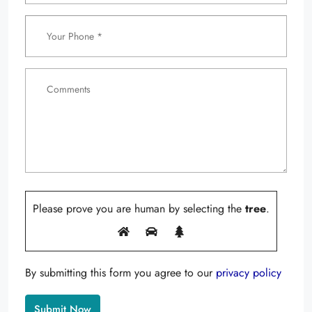
Please prove you are human by selecting the
tree
.
By submitting this form you agree to our
privacy policy