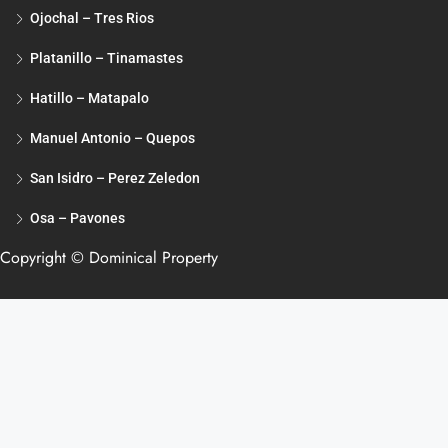
Ojochal – Tres Rios
Platanillo – Tinamastes
Hatillo – Matapalo
Manuel Antonio – Quepos
San Isidro – Perez Zeledon
Osa – Pavones
Copyright © Dominical Property