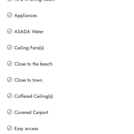
Appliances
ASADA Water
Ceiling Fans(s)
Close to the beach
Close to town
Coffered Ceiling(s)
Covered Carport
Easy access