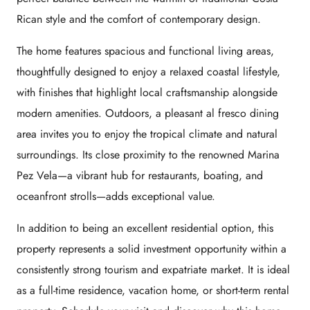
Rican style and the comfort of contemporary design.
The home features spacious and functional living areas,
thoughtfully designed to enjoy a relaxed coastal lifestyle,
with finishes that highlight local craftsmanship alongside
modern amenities. Outdoors, a pleasant al fresco dining
area invites you to enjoy the tropical climate and natural
surroundings. Its close proximity to the renowned Marina
Pez Vela—a vibrant hub for restaurants, boating, and
oceanfront strolls—adds exceptional value.
In addition to being an excellent residential option, this
property represents a solid investment opportunity within a
consistently strong tourism and expatriate market. It is ideal
as a full-time residence, vacation home, or short-term rental