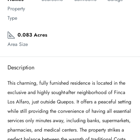
Property 
Type
0.083 Acres
Area Size
Description
This charming, fully furnished residence is located in the
exclusive and highly sought-after neighborhood of Finca
Los Alfaro, just outside Quepos. It offers a peaceful setting
while still providing the convenience of having all essential
services only minutes away, including banks, supermarkets,
pharmacies, and medical centers. The property strikes a
perfect balance between the warmth of traditional Costa