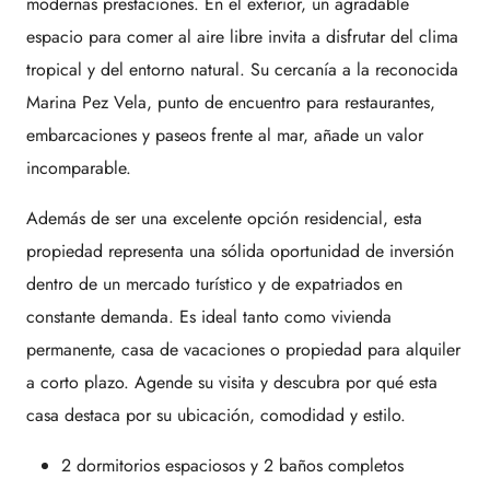
modernas prestaciones. En el exterior, un agradable
espacio para comer al aire libre invita a disfrutar del clima
tropical y del entorno natural. Su cercanía a la reconocida
Marina Pez Vela, punto de encuentro para restaurantes,
embarcaciones y paseos frente al mar, añade un valor
incomparable.
Además de ser una excelente opción residencial, esta
propiedad representa una sólida oportunidad de inversión
dentro de un mercado turístico y de expatriados en
constante demanda. Es ideal tanto como vivienda
permanente, casa de vacaciones o propiedad para alquiler
a corto plazo. Agende su visita y descubra por qué esta
casa destaca por su ubicación, comodidad y estilo.
2 dormitorios espaciosos y 2 baños completos