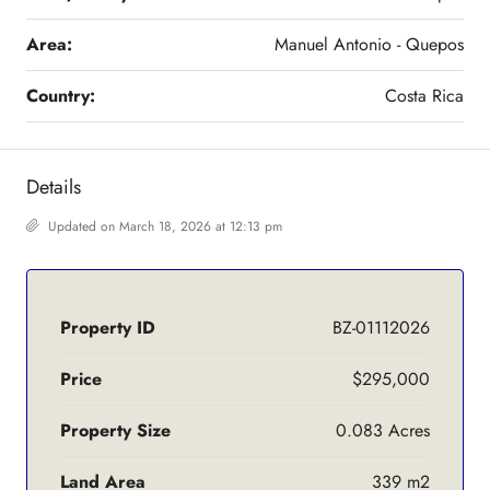
Area:
Manuel Antonio - Quepos
Country:
Costa Rica
Details
Updated on March 18, 2026 at 12:13 pm
Property ID
BZ-01112026
Price
$295,000
Property Size
0.083 Acres
Land Area
339 m2