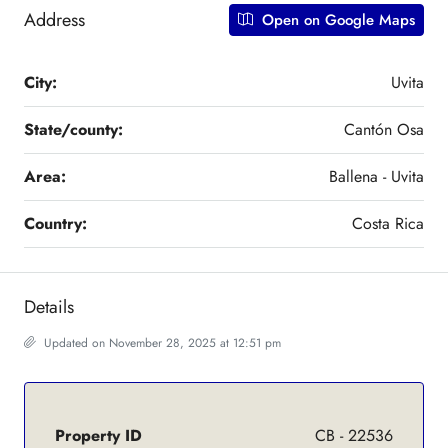
Address
Open on Google Maps
City:
Uvita
State/county:
Cantón Osa
Area:
Ballena - Uvita
Country:
Costa Rica
Details
Updated on November 28, 2025 at 12:51 pm
Property ID
CB - 22536