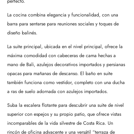
perfecto.
La cocina combina elegancia y funcionalidad, con una
barra para sentarse para reuniones sociales y toques de
diseño balinés.
La suite principal, ubicada en el nivel principal, ofrece la
máxima comodidad con cabeceras de cama hechas a
mano de Bali, azulejos decorativos importados y persianas
opacas para mañanas de descanso. El baño en suite
también funciona como vestidor, completo con una ducha
a ras de suelo adornada con azulejos importados.
Suba la escalera flotante para descubrir una suite de nivel
superior con espejos y su propio patio, que ofrece vistas
incomparables de la vida silvestre de Costa Rica. Un
rincón de oficina adyacente y una versátil “terraza de