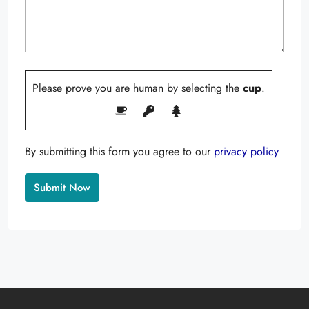
Please prove you are human by selecting the
cup
.
By submitting this form you agree to our
privacy policy
Alternative: