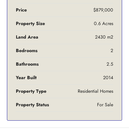
Price
$879,000
Property Size
0.6 Acres
Land Area
2430 m2
Bedrooms
2
Bathrooms
2.5
Year Built
2014
Property Type
Residential Homes
Property Status
For Sale