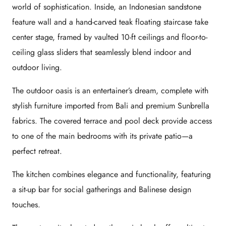
world of sophistication. Inside, an Indonesian sandstone
feature wall and a hand-carved teak floating staircase take
center stage, framed by vaulted 10-ft ceilings and floor-to-
ceiling glass sliders that seamlessly blend indoor and
outdoor living.
The outdoor oasis is an entertainer’s dream, complete with
stylish furniture imported from Bali and premium Sunbrella
fabrics. The covered terrace and pool deck provide access
to one of the main bedrooms with its private patio—a
perfect retreat.
The kitchen combines elegance and functionality, featuring
a sit-up bar for social gatherings and Balinese design
touches.