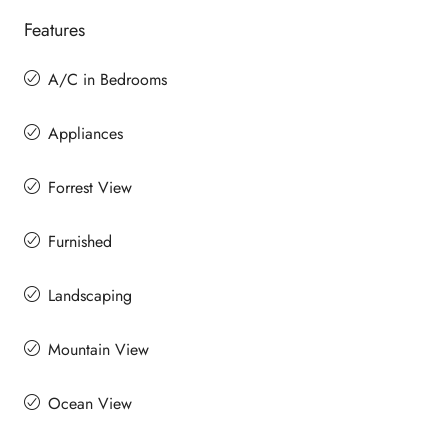
Features
A/C in Bedrooms
Appliances
Forrest View
Furnished
Landscaping
Mountain View
Ocean View