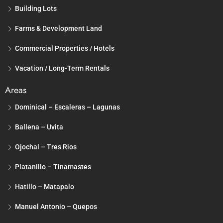
Building Lots
Farms & Development Land
Commercial Properties / Hotels
Vacation / Long-Term Rentals
Areas
Dominical – Escaleras – Lagunas
Ballena – Uvita
Ojochal – Tres Rios
Platanillo – Tinamastes
Hatillo – Matapalo
Manuel Antonio – Quepos