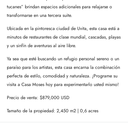
tucanes” brindan espacios adicionales para relajarse o
transformarse en una tercera suite.
Ubicada en la pintoresca ciudad de Uvita, esta casa está a
minutos de restaurantes de clase mundial, cascadas, playas
y un sinfín de aventuras al aire libre.
Ya sea que esté buscando un refugio personal sereno o un
paraíso para los artistas, esta casa encarna la combinación
perfecta de estilo, comodidad y naturaleza. ¡Programe su
visita a Casa Moses hoy para experimentarlo usted mismo!
Precio de venta: $879,000 USD
Tamaño de la propiedad: 2,450 m2 | 0,6 acres