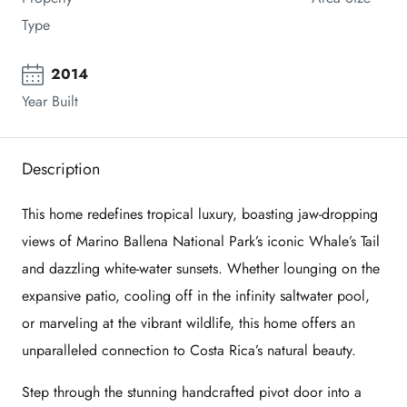
Type
2014
Year Built
Description
This home redefines tropical luxury, boasting jaw-dropping
views of Marino Ballena National Park’s iconic Whale’s Tail
and dazzling white-water sunsets. Whether lounging on the
expansive patio, cooling off in the infinity saltwater pool,
or marveling at the vibrant wildlife, this home offers an
unparalleled connection to Costa Rica’s natural beauty.
Step through the stunning handcrafted pivot door into a