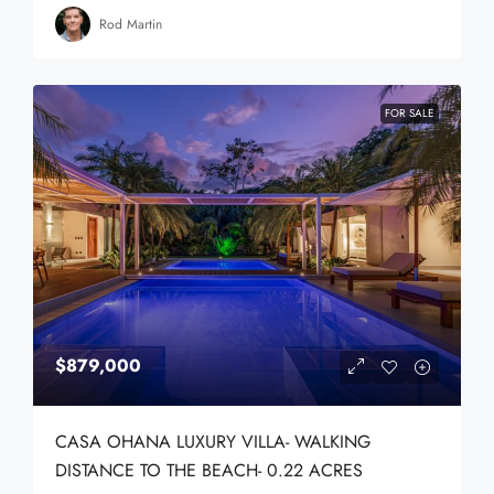
Rod Martin
FOR SALE
$879,000
CASA OHANA LUXURY VILLA- WALKING
DISTANCE TO THE BEACH- 0.22 ACRES