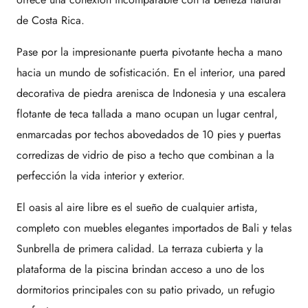
de Costa Rica.
Pase por la impresionante puerta pivotante hecha a mano
hacia un mundo de sofisticación. En el interior, una pared
decorativa de piedra arenisca de Indonesia y una escalera
flotante de teca tallada a mano ocupan un lugar central,
enmarcadas por techos abovedados de 10 pies y puertas
corredizas de vidrio de piso a techo que combinan a la
perfección la vida interior y exterior.
El oasis al aire libre es el sueño de cualquier artista,
completo con muebles elegantes importados de Bali y telas
Sunbrella de primera calidad. La terraza cubierta y la
plataforma de la piscina brindan acceso a uno de los
dormitorios principales con su patio privado, un refugio