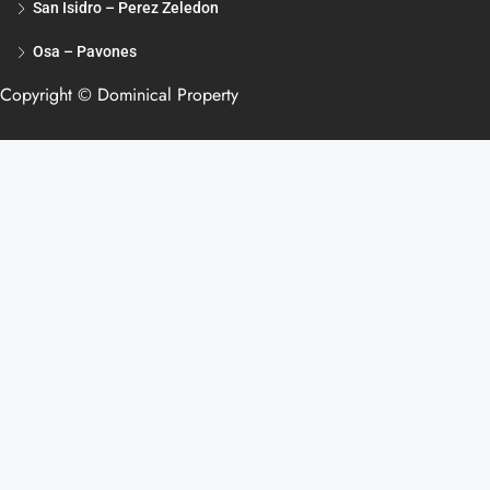
San Isidro – Perez Zeledon
Osa – Pavones
Copyright © Dominical Property