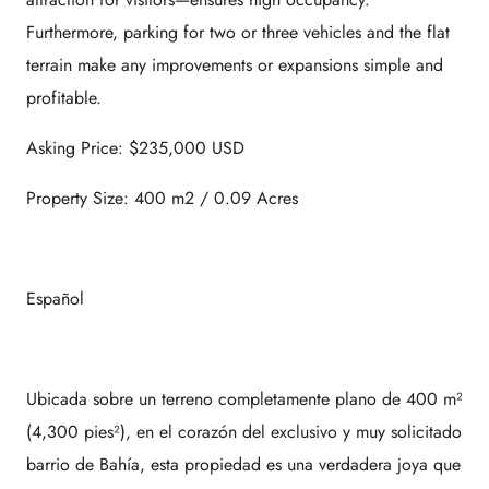
Furthermore, parking for
two or three vehicles
and the flat
terrain make any improvements or expansions simple and
profitable.
Asking Price: $235,000 USD
Property Size: 400 m2 / 0.09 Acres
Español
Ubicada sobre un terreno completamente plano de 400 m²
(4,300 pies²), en el corazón del exclusivo y muy solicitado
barrio de Bahía, esta propiedad es una verdadera joya que