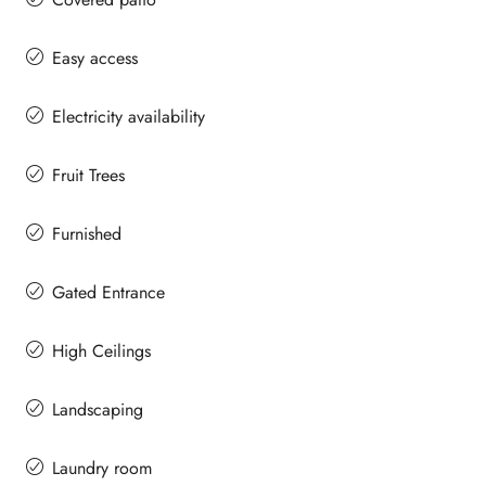
Easy access
Electricity availability
Fruit Trees
Furnished
Gated Entrance
High Ceilings
Landscaping
Laundry room