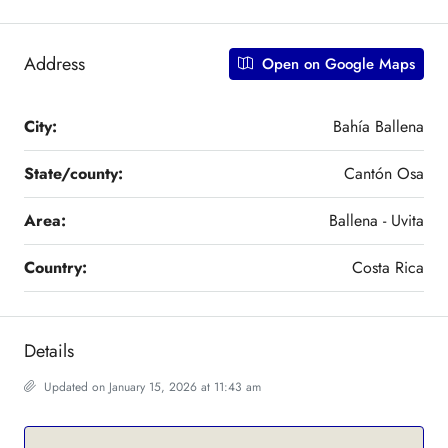
Address
Open on Google Maps
City:
Bahía Ballena
State/county:
Cantón Osa
Area:
Ballena - Uvita
Country:
Costa Rica
Details
Updated on January 15, 2026 at 11:43 am