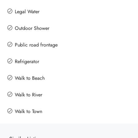
Legal Water
Outdoor Shower
Public road frontage
Refrigerator
Walk to Beach
Walk to River
Walk to Town