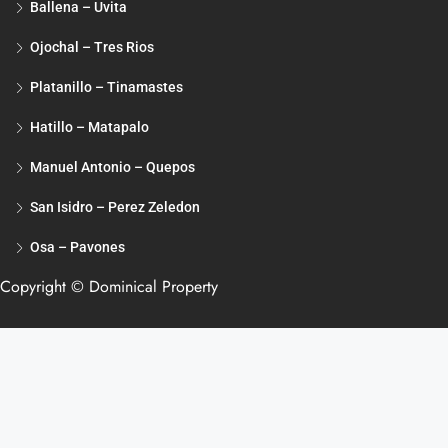
Ballena – Uvita
Ojochal – Tres Rios
Platanillo – Tinamastes
Hatillo – Matapalo
Manuel Antonio – Quepos
San Isidro – Perez Zeledon
Osa – Pavones
Copyright © Dominical Property