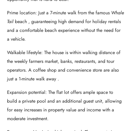
Prime location:
Just a
7-minute walk
from the famous
Whale
Tail
beach , guaranteeing high demand for holiday rentals
and a comfortable beach experience without the need for
a vehicle.
Walkable lifestyle:
The house is within walking distance of
the weekly farmers market, banks, restaurants, and tour
operators. A coffee shop and convenience store are also
just a
1-minute walk away
.
Expansion potential:
The flat lot offers ample space to
build a private pool and an additional guest unit, allowing
for easy increases in property value and income with a
moderate investment.