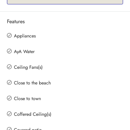
Features
Appliances
AyA Water
Ceiling Fans(s)
Close to the beach
Close to town
Coffered Ceiling(s)
Covered patio