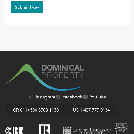
Alternative:
Instagram
Facebook
YouTube
CR 011+506-8703-1130
US 1-407-777-0134