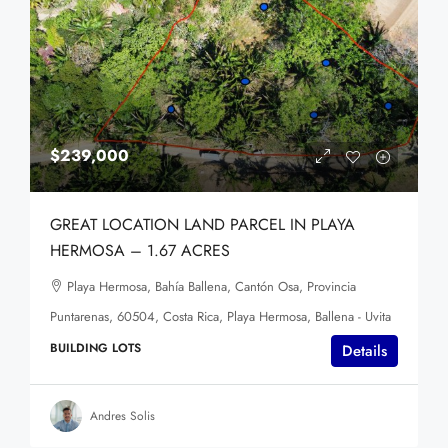
$239,000
GREAT LOCATION LAND PARCEL IN PLAYA
HERMOSA – 1.67 ACRES
Playa Hermosa, Bahía Ballena, Cantón Osa, Provincia
Puntarenas, 60504, Costa Rica, Playa Hermosa, Ballena - Uvita
BUILDING LOTS
Details
Andres Solis