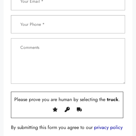
Please prove you are human by selecting the
truck
.
By submitting this form you agree to our
privacy policy