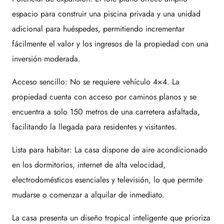
espacio para construir una piscina privada y una unidad
adicional para huéspedes, permitiendo incrementar
fácilmente el valor y los ingresos de la propiedad con una
inversión moderada.
Acceso sencillo: No se requiere vehículo 4×4. La
propiedad cuenta con acceso por caminos planos y se
encuentra a solo 150 metros de una carretera asfaltada,
facilitando la llegada para residentes y visitantes.
Lista para habitar: La casa dispone de aire acondicionado
en los dormitorios, internet de alta velocidad,
electrodomésticos esenciales y televisión, lo que permite
mudarse o comenzar a alquilar de inmediato.
La casa presenta un diseño tropical inteligente que prioriza