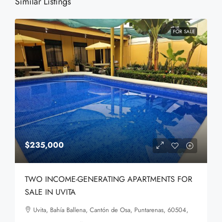
Similar Listings
FOR SALE
$235,000
TWO INCOME-GENERATING APARTMENTS FOR
SALE IN UVITA
Uvita, Bahía Ballena, Cantón de Osa, Puntarenas, 60504,