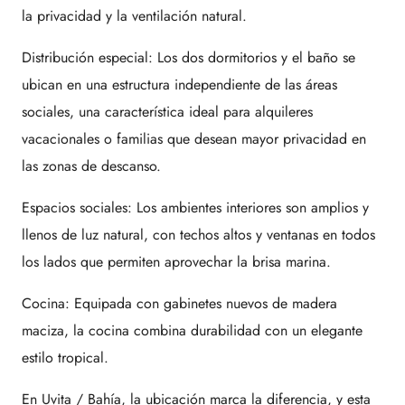
la privacidad y la ventilación natural.
Distribución especial: Los dos dormitorios y el baño se
ubican en una estructura independiente de las áreas
sociales, una característica ideal para alquileres
vacacionales o familias que desean mayor privacidad en
las zonas de descanso.
Espacios sociales: Los ambientes interiores son amplios y
llenos de luz natural, con techos altos y ventanas en todos
los lados que permiten aprovechar la brisa marina.
Cocina: Equipada con gabinetes nuevos de madera
maciza, la cocina combina durabilidad con un elegante
estilo tropical.
En Uvita / Bahía, la ubicación marca la diferencia, y esta