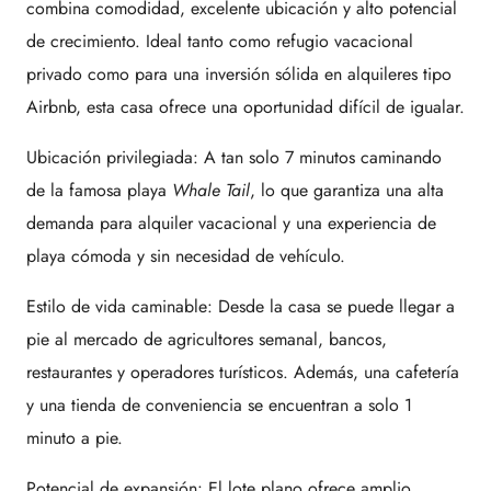
combina comodidad, excelente ubicación y alto potencial
de crecimiento. Ideal tanto como refugio vacacional
privado como para una inversión sólida en alquileres tipo
Airbnb, esta casa ofrece una oportunidad difícil de igualar.
Ubicación privilegiada: A tan solo 7 minutos caminando
de la famosa playa
Whale Tail
, lo que garantiza una alta
demanda para alquiler vacacional y una experiencia de
playa cómoda y sin necesidad de vehículo.
Estilo de vida caminable: Desde la casa se puede llegar a
pie al mercado de agricultores semanal, bancos,
restaurantes y operadores turísticos. Además, una cafetería
y una tienda de conveniencia se encuentran a solo 1
minuto a pie.
Potencial de expansión: El lote plano ofrece amplio