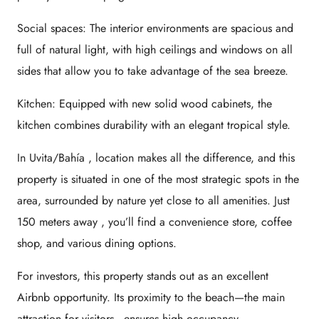
Social spaces:
The interior environments are spacious and
full of natural light, with high ceilings and windows on all
sides that allow you to take advantage of the sea breeze.
Kitchen:
Equipped with new solid wood cabinets, the
kitchen combines durability with an elegant tropical style.
In
Uvita/Bahía
, location makes all the difference, and this
property is situated in one of the most strategic spots in the
area, surrounded by nature yet close to all amenities. Just
150 meters
away , you’ll find a convenience store, coffee
shop, and various dining options.
For investors, this property stands out as an excellent
Airbnb opportunity. Its proximity to the beach—the main
attraction for visitors—ensures high occupancy.