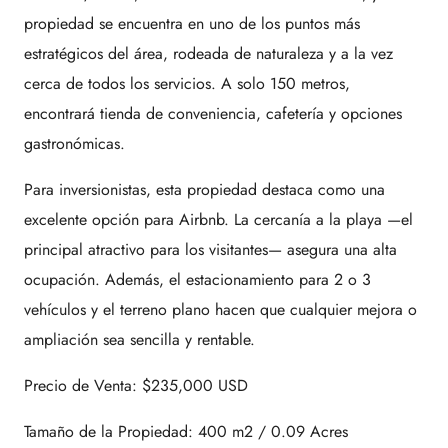
propiedad se encuentra en uno de los puntos más
estratégicos del área, rodeada de naturaleza y a la vez
cerca de todos los servicios. A solo 150 metros,
encontrará tienda de conveniencia, cafetería y opciones
gastronómicas.
Para inversionistas, esta propiedad destaca como una
excelente opción para Airbnb. La cercanía a la playa —el
principal atractivo para los visitantes— asegura una alta
ocupación. Además, el estacionamiento para 2 o 3
vehículos y el terreno plano hacen que cualquier mejora o
ampliación sea sencilla y rentable.
Precio de Venta: $235,000 USD
Tamaño de la Propiedad: 400 m2 / 0.09 Acres