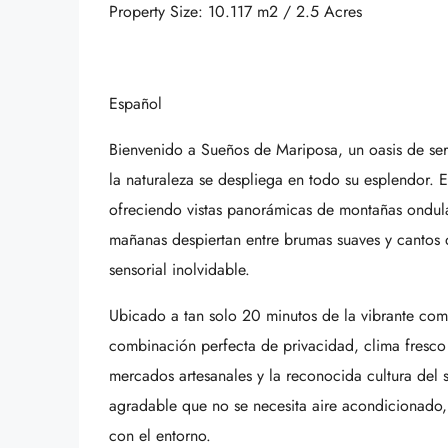
Property Size: 10.117 m2 / 2.5 Acres
Español
Bienvenido a Sueños de Mariposa, un oasis de ser
la naturaleza se despliega en todo su esplendor. E
ofreciendo vistas panorámicas de montañas ondulada
mañanas despiertan entre brumas suaves y cantos d
sensorial inolvidable.
Ubicado a tan solo 20 minutos de la vibrante com
combinación perfecta de privacidad, clima fresco
mercados artesanales y la reconocida cultura del su
agradable que no se necesita aire acondicionado, 
con el entorno.