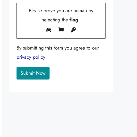
Please prove you are human by
selecting the
flag
.
By submitting this form you agree to our
privacy policy
Alternative: