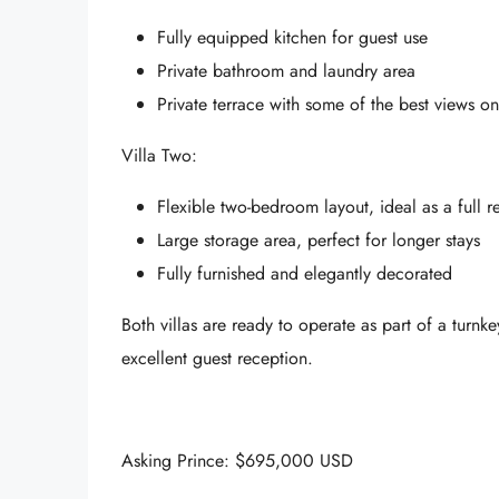
Fully equipped kitchen for guest use
Private bathroom and laundry area
Private terrace with some of the best views on
Villa Two:
Flexible two-bedroom layout, ideal as a full 
Large storage area, perfect for longer stays
Fully furnished and elegantly decorated
Both villas are ready to operate as part of a turnk
excellent guest reception.
Asking Prince: $695,000 USD