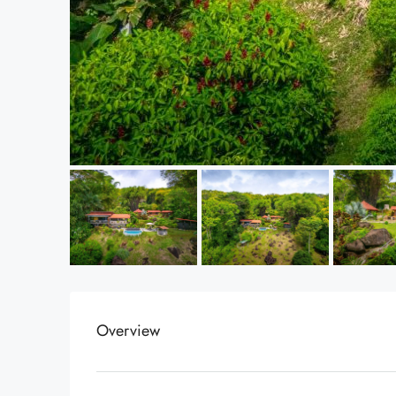
Overview