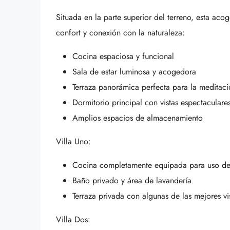
Situada en la parte superior del terreno, esta ac
confort y conexión con la naturaleza:
Cocina espaciosa y funcional
Sala de estar luminosa y acogedora
Terraza panorámica perfecta para la meditaci
Dormitorio principal con vistas espectacular
Amplios espacios de almacenamiento
Villa Uno:
Cocina completamente equipada para uso de
Baño privado y área de lavandería
Terraza privada con algunas de las mejores v
Villa Dos: