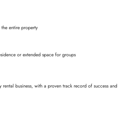
 the entire property
residence or extended space for groups
ey rental business, with a proven track record of success and