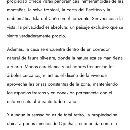
propiedad ofrece vistas panorámicas ininterrumpidas de las
montañas, la selva tropical, la costa del Pacífico y la
emblemática Isla del Caño en el horizonte. Sin vecinos a la
vista, la privacidad es absoluta: un paisaje exclusivo que se
siente verdaderamente propio.
Además, la casa se encuentra dentro de un corredor
natural de fauna silvestre, donde la naturaleza se manifiesta
a diario. Monos carablanca y aulladores frecuentan los
árboles cercanos, mientras el diseño de la vivienda
aprovecha las brisas constantes de la zona, manteniendo
los espacios frescos y en conexión permanente con el
entorno natural durante todo el año.
Y aunque la sensación es de total retiro, la propiedad se
ubica a pocos minutos de Ojochal, reconocida como la