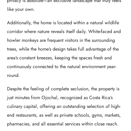
privacy is absolute—an exclusive landscape that truly feels
like your own.
Additionally, the home is located within a natural wildlife
corridor where nature reveals itself daily. White-faced and
howler monkeys are frequent visitors in the surrounding
trees, while the home’s design takes full advantage of the
area’s constant breezes, keeping the spaces fresh and
continuously connected to the natural environment year-
round.
Despite the feeling of complete seclusion, the property is
just minutes from Ojochal, recognized as Costa Rica’s
culinary capital, offering an outstanding selection of high-
end restaurants, as well as private schools, gyms, markets,
pharmacies, and all essential services within close reach.