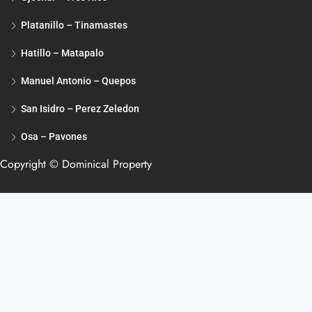
Platanillo – Tinamastes
Hatillo – Matapalo
Manuel Antonio – Quepos
San Isidro – Perez Zeledon
Osa – Pavones
Copyright © Dominical Property