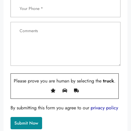
Please prove you are human by selecting the
truck
.
By submitting this form you agree to our
privacy policy