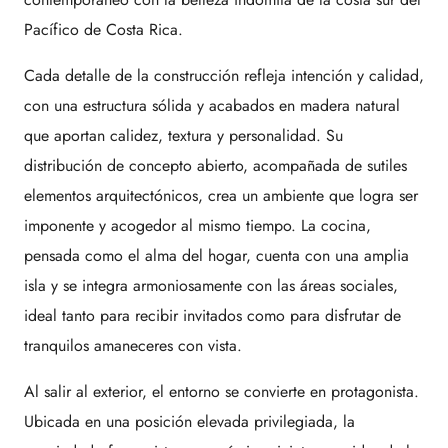
Pacífico de Costa Rica.
Cada detalle de la construcción refleja intención y calidad,
con una estructura sólida y acabados en madera natural
que aportan calidez, textura y personalidad. Su
distribución de concepto abierto, acompañada de sutiles
elementos arquitectónicos, crea un ambiente que logra ser
imponente y acogedor al mismo tiempo. La cocina,
pensada como el alma del hogar, cuenta con una amplia
isla y se integra armoniosamente con las áreas sociales,
ideal tanto para recibir invitados como para disfrutar de
tranquilos amaneceres con vista.
Al salir al exterior, el entorno se convierte en protagonista.
Ubicada en una posición elevada privilegiada, la