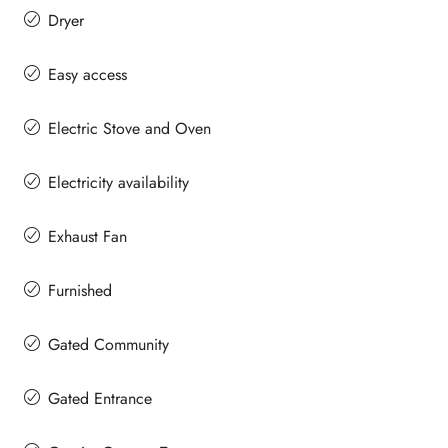
Dryer
Easy access
Electric Stove and Oven
Electricity availability
Exhaust Fan
Furnished
Gated Community
Gated Entrance