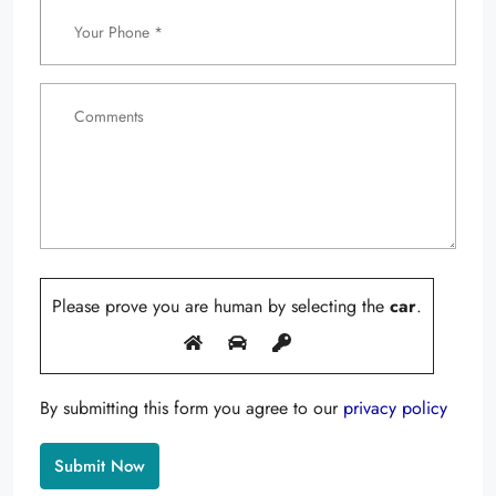
Please prove you are human by selecting the
car
.
By submitting this form you agree to our
privacy policy