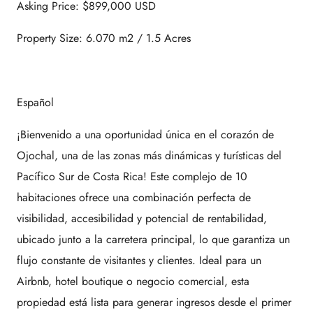
Asking Price: $899,000 USD
Property Size: 6.070 m2 / 1.5 Acres
Español
¡Bienvenido a una oportunidad única en el corazón de
Ojochal, una de las zonas más dinámicas y turísticas del
Pacífico Sur de Costa Rica! Este complejo de 10
habitaciones ofrece una combinación perfecta de
visibilidad, accesibilidad y potencial de rentabilidad,
ubicado junto a la carretera principal, lo que garantiza un
flujo constante de visitantes y clientes. Ideal para un
Airbnb, hotel boutique o negocio comercial, esta
propiedad está lista para generar ingresos desde el primer