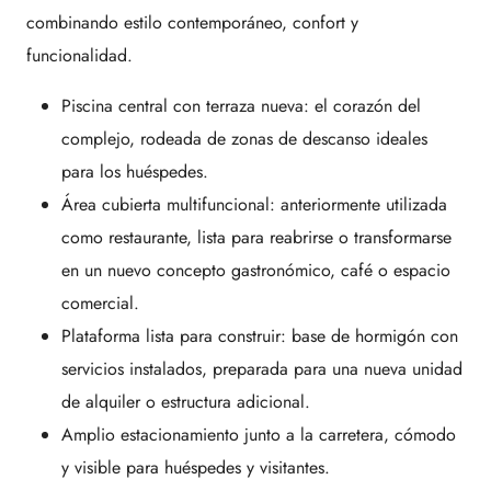
combinando estilo contemporáneo, confort y
funcionalidad.
Piscina central con terraza nueva: el corazón del
complejo, rodeada de zonas de descanso ideales
para los huéspedes.
Área cubierta multifuncional: anteriormente utilizada
como restaurante, lista para reabrirse o transformarse
en un nuevo concepto gastronómico, café o espacio
comercial.
Plataforma lista para construir: base de hormigón con
servicios instalados, preparada para una nueva unidad
de alquiler o estructura adicional.
Amplio estacionamiento junto a la carretera, cómodo
y visible para huéspedes y visitantes.