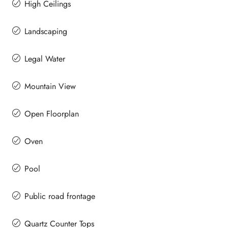
High Ceilings
Landscaping
Legal Water
Mountain View
Open Floorplan
Oven
Pool
Public road frontage
Quartz Counter Tops