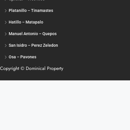
Platanillo – Tinamastes
Hatillo – Matapalo
Manuel Antonio – Quepos
San Isidro – Perez Zeledon
Osa – Pavones
Copyright © Dominical Property