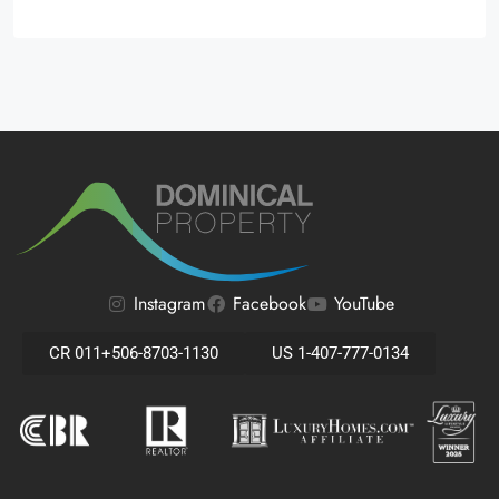
Alternative:
Instagram
Facebook
YouTube
CR 011+506-8703-1130
US 1-407-777-0134