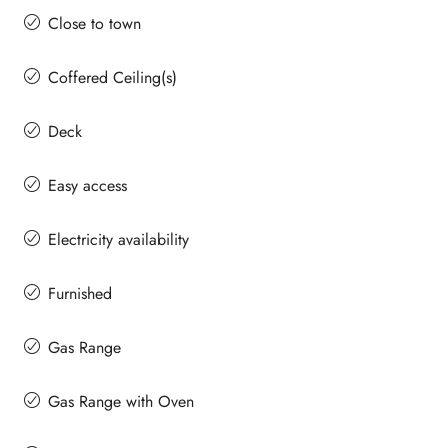
Close to town
Coffered Ceiling(s)
Deck
Easy access
Electricity availability
Furnished
Gas Range
Gas Range with Oven