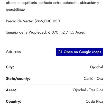
ofrece el equilibrio perfecto entre potencial, ubicación y
rentabilidad.
Precio de Venta: $899,000 USD
Tamaño de la Propiedad: 6.070 m2 / 1.5 Acres
Address
Open on Google Maps
City:
Ojochal
State/county:
Cantón Osa
Area:
Ojochal - Tres Rios
Country:
Costa Rica