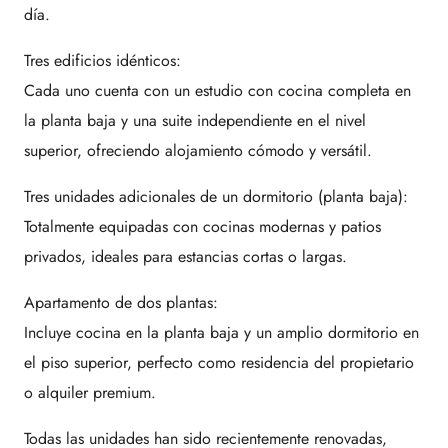
día.
Tres edificios idénticos:
Cada uno cuenta con un estudio con cocina completa en
la planta baja y una suite independiente en el nivel
superior, ofreciendo alojamiento cómodo y versátil.
Tres unidades adicionales de un dormitorio (planta baja):
Totalmente equipadas con cocinas modernas y patios
privados, ideales para estancias cortas o largas.
Apartamento de dos plantas:
Incluye cocina en la planta baja y un amplio dormitorio en
el piso superior, perfecto como residencia del propietario
o alquiler premium.
Todas las unidades han sido recientemente renovadas,