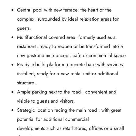
Central pool with new terrace:
the heart of the
complex, surrounded by ideal relaxation areas for
guests.
Multifunctional covered area:
formerly used as a
restaurant, ready to reopen or be transformed into a
new gastronomic concept, cafe or commercial space.
Ready-to-build platform:
concrete base with services
installed, ready for
a new rental unit or additional
structure
.
Ample parking next to the road
, convenient and
visible to guests and visitors.
Strategic location facing the main road
, with great
potential for
additional commercial
developments
such as retail stores, offices or a small