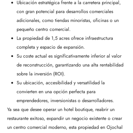
Ubicación estratégica frente a la carretera principal,
con gran potencial para desarrollos comerciales
adicionales, como tiendas minoristas, oficinas o un
pequeño centro comercial.
La propiedad de 1,5 acres ofrece infraestructura
completa y espacio de expansión.
Su coste actual es significativamente inferior al valor
de reconstrucción, garantizando una alta rentabilidad
sobre la inversión (ROI).
Su ubicación, accesibilidad y versatilidad la
convierten en una opción perfecta para
emprendedores, inversionistas o desarrolladores.
Ya sea que desee operar un hotel boutique, reabrir un
restaurante exitoso, expandir un negocio existente o crear
un centro comercial moderno, esta propiedad en Ojochal