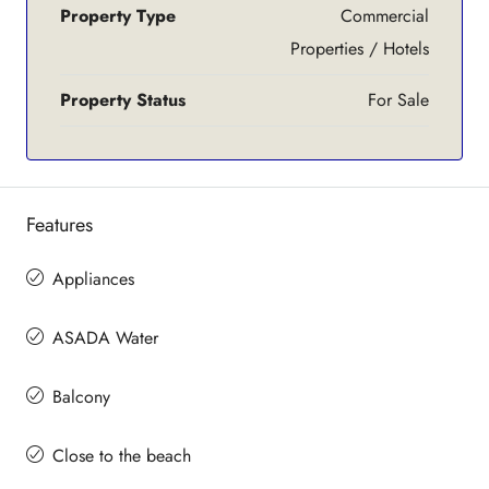
Property Type
Commercial
Properties / Hotels
Property Status
For Sale
Features
Appliances
ASADA Water
Balcony
Close to the beach