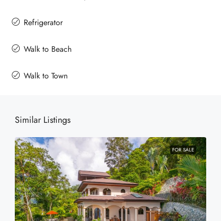
Refrigerator
Walk to Beach
Walk to Town
Similar Listings
FOR SALE