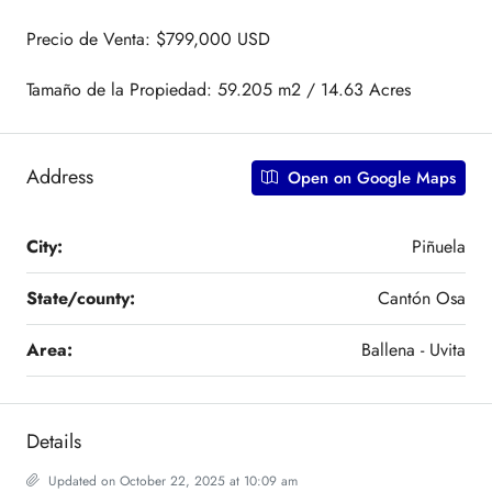
Precio de Venta: $799,000 USD
Tamaño de la Propiedad: 59.205 m2 / 14.63 Acres
Address
Open on Google Maps
City:
Piñuela
State/county:
Cantón Osa
Area:
Ballena - Uvita
Details
Updated on October 22, 2025 at 10:09 am