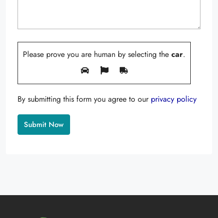
Please prove you are human by selecting the
car
.
By submitting this form you agree to our
privacy policy
Alternative: