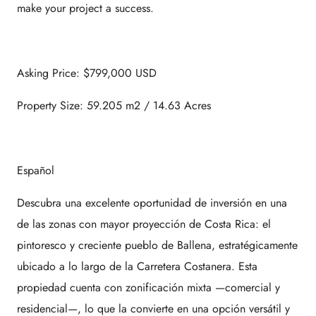
make your project a success.
Asking Price: $799,000 USD
Property Size: 59.205 m2 / 14.63 Acres
Español
Descubra una excelente oportunidad de inversión en una
de las zonas con mayor proyección de Costa Rica: el
pintoresco y creciente pueblo de Ballena, estratégicamente
ubicado a lo largo de la Carretera Costanera. Esta
propiedad cuenta con zonificación mixta —comercial y
residencial—, lo que la convierte en una opción versátil y