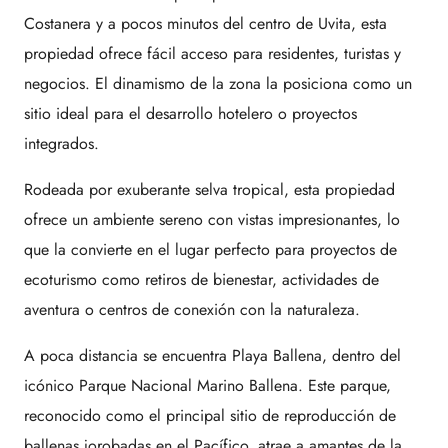
Costanera y a pocos minutos del centro de Uvita, esta
propiedad ofrece fácil acceso para residentes, turistas y
negocios. El dinamismo de la zona la posiciona como un
sitio ideal para el desarrollo hotelero o proyectos
integrados.
Rodeada por exuberante selva tropical, esta propiedad
ofrece un ambiente sereno con vistas impresionantes, lo
que la convierte en el lugar perfecto para proyectos de
ecoturismo como retiros de bienestar, actividades de
aventura o centros de conexión con la naturaleza.
A poca distancia se encuentra Playa Ballena, dentro del
icónico Parque Nacional Marino Ballena. Este parque,
reconocido como el principal sitio de reproducción de
ballenas jorobadas en el Pacífico, atrae a amantes de la