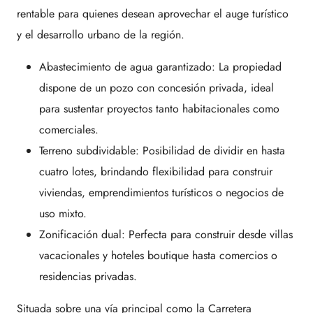
rentable para quienes desean aprovechar el auge turístico
y el desarrollo urbano de la región.
Abastecimiento de agua garantizado: La propiedad
dispone de un pozo con concesión privada, ideal
para sustentar proyectos tanto habitacionales como
comerciales.
Terreno subdividable: Posibilidad de dividir en hasta
cuatro lotes, brindando flexibilidad para construir
viviendas, emprendimientos turísticos o negocios de
uso mixto.
Zonificación dual: Perfecta para construir desde villas
vacacionales y hoteles boutique hasta comercios o
residencias privadas.
Situada sobre una vía principal como la Carretera