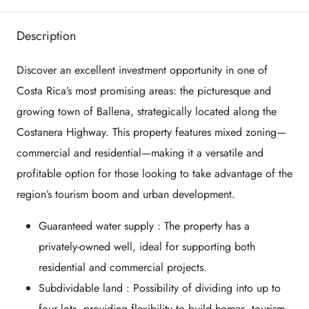
Description
Discover an excellent investment opportunity in one of
Costa Rica’s most promising areas: the picturesque and
growing town of Ballena, strategically located along the
Costanera Highway. This property features mixed zoning—
commercial and residential—making it a versatile and
profitable option for those looking to take advantage of the
region’s tourism boom and urban development.
Guaranteed water supply
: The property has a
privately-owned well, ideal for supporting both
residential and commercial projects.
Subdividable land
: Possibility of dividing into up to
four lots, providing flexibility to build homes, tourism