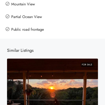
Mountain View
Partial Ocean View
Public road frontage
Similar Listings
FOR SALE