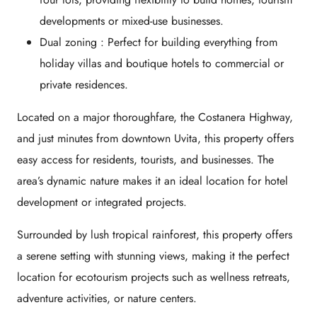
developments or mixed-use businesses.
Dual zoning
: Perfect for building everything from
holiday villas and boutique hotels to commercial or
private residences.
Located on a major thoroughfare, the Costanera Highway,
and just minutes from downtown Uvita, this property offers
easy access for residents, tourists, and businesses. The
area’s dynamic nature makes it an ideal location for hotel
development or integrated projects.
Surrounded by lush tropical rainforest, this property offers
a serene setting with stunning views, making it the perfect
location for ecotourism projects such as wellness retreats,
adventure activities, or nature centers.