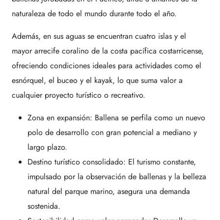
naturaleza de todo el mundo durante todo el año.
Además, en sus aguas se encuentran cuatro islas y el
mayor arrecife coralino de la costa pacífica costarricense,
ofreciendo condiciones ideales para actividades como el
esnórquel, el buceo y el kayak, lo que suma valor a
cualquier proyecto turístico o recreativo.
Zona en expansión: Ballena se perfila como un nuevo
polo de desarrollo con gran potencial a mediano y
largo plazo.
Destino turístico consolidado: El turismo constante,
impulsado por la observación de ballenas y la belleza
natural del parque marino, asegura una demanda
sostenida.