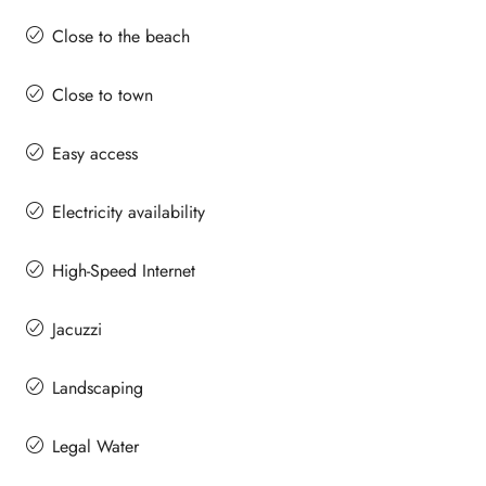
Close to the beach
Close to town
Easy access
Electricity availability
High-Speed Internet
Jacuzzi
Landscaping
Legal Water