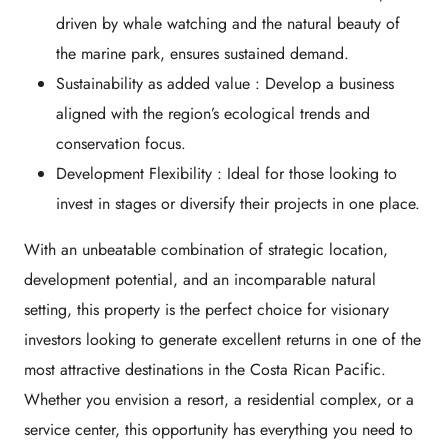
driven by whale watching and the natural beauty of
the marine park, ensures sustained demand.
Sustainability as added value
: Develop a business
aligned with the region’s ecological trends and
conservation focus.
Development Flexibility
: Ideal for those looking to
invest in stages or diversify their projects in one place.
With an unbeatable combination of strategic location,
development potential, and an incomparable natural
setting, this property is the perfect choice for visionary
investors looking to generate excellent returns in one of the
most attractive destinations in the Costa Rican Pacific.
Whether you envision a resort, a residential complex, or a
service center, this opportunity has everything you need to