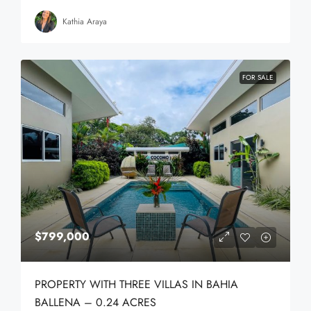
Kathia Araya
FOR SALE
$799,000
PROPERTY WITH THREE VILLAS IN BAHIA
BALLENA – 0.24 ACRES