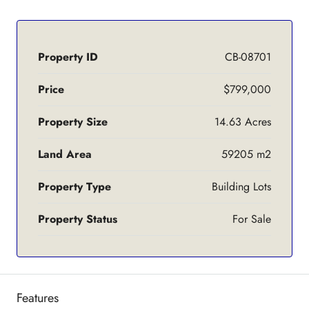
Property ID
CB-08701
Price
$799,000
Property Size
14.63 Acres
Land Area
59205 m2
Property Type
Building Lots
Property Status
For Sale
Features