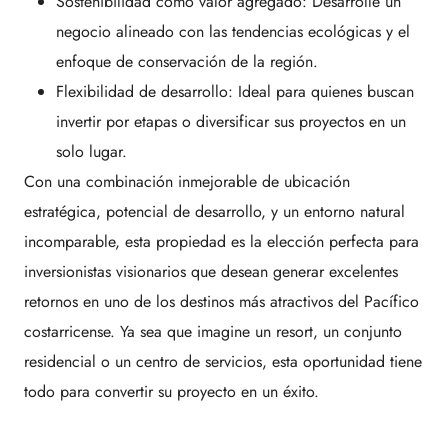
Sostenibilidad como valor agregado: Desarrolle un
negocio alineado con las tendencias ecológicas y el
enfoque de conservación de la región.
Flexibilidad de desarrollo: Ideal para quienes buscan
invertir por etapas o diversificar sus proyectos en un
solo lugar.
Con una combinación inmejorable de ubicación
estratégica, potencial de desarrollo, y un entorno natural
incomparable, esta propiedad es la elección perfecta para
inversionistas visionarios que desean generar excelentes
retornos en uno de los destinos más atractivos del Pacífico
costarricense. Ya sea que imagine un resort, un conjunto
residencial o un centro de servicios, esta oportunidad tiene
todo para convertir su proyecto en un éxito.