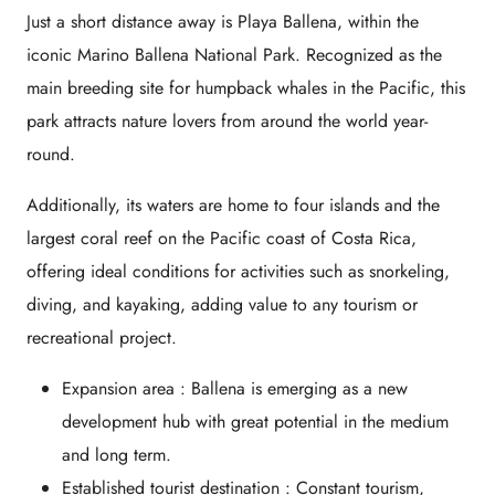
Just a short distance away is Playa Ballena, within the
iconic Marino Ballena National Park. Recognized as the
main breeding site for humpback whales in the Pacific, this
park attracts nature lovers from around the world year-
round.
Additionally, its waters are home to four islands and the
largest coral reef on the Pacific coast of Costa Rica,
offering ideal conditions for activities such as snorkeling,
diving, and kayaking, adding value to any tourism or
recreational project.
Expansion area
: Ballena is emerging as a new
development hub with great potential in the medium
and long term.
Established tourist destination
: Constant tourism,